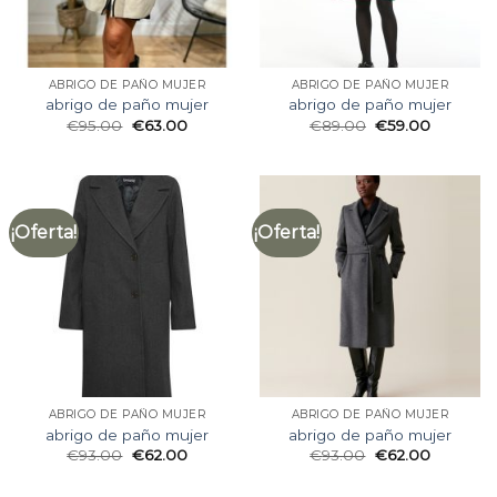
ABRIGO DE PAÑO MUJER
ABRIGO DE PAÑO MUJER
abrigo de paño mujer
abrigo de paño mujer
€
95.00
€
63.00
€
89.00
€
59.00
¡Oferta!
¡Oferta!
ABRIGO DE PAÑO MUJER
ABRIGO DE PAÑO MUJER
abrigo de paño mujer
abrigo de paño mujer
€
93.00
€
62.00
€
93.00
€
62.00