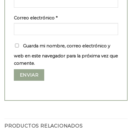
Correo electrónico
*
Guarda mi nombre, correo electrónico y
web en este navegador para la próxima vez que
comente.
PRODUCTOS RELACIONADOS