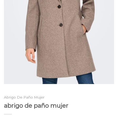
Abrigo De Paño Mujer
abrigo de paño mujer