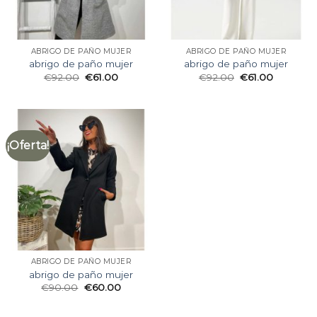
ABRIGO DE PAÑO MUJER
ABRIGO DE PAÑO MUJER
abrigo de paño mujer
abrigo de paño mujer
€
92.00
€
61.00
€
92.00
€
61.00
¡Oferta!
ABRIGO DE PAÑO MUJER
abrigo de paño mujer
€
90.00
€
60.00