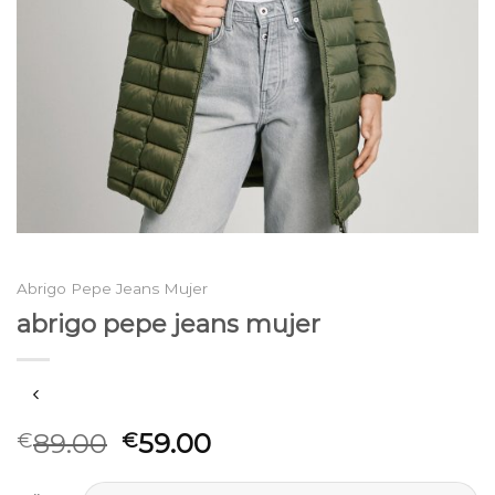
Abrigo Pepe Jeans Mujer
abrigo pepe jeans mujer
89.00
59.00
€
€