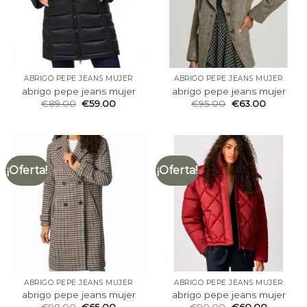
ABRIGO PEPE JEANS MUJER
ABRIGO PEPE JEANS MUJER
abrigo pepe jeans mujer
abrigo pepe jeans mujer
€
89.00
€
59.00
€
95.00
€
63.00
¡Oferta!
¡Oferta!
ABRIGO PEPE JEANS MUJER
ABRIGO PEPE JEANS MUJER
abrigo pepe jeans mujer
abrigo pepe jeans mujer