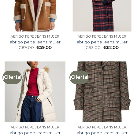
ABRIGO PEPE JEANS MUJER
ABRIGO PEPE JEANS MUJER
abrigo pepe jeans mujer
abrigo pepe jeans mujer
€
89.00
€
59.00
€
93.00
€
62.00
¡Oferta!
¡Oferta!
ABRIGO PEPE JEANS MUJER
ABRIGO PEPE JEANS MUJER
abrigo pepe jeans mujer
abrigo pepe jeans mujer