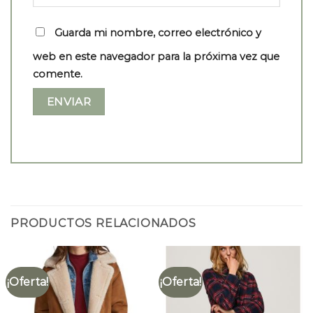
Guarda mi nombre, correo electrónico y
web en este navegador para la próxima vez que
comente.
PRODUCTOS RELACIONADOS
¡Oferta!
¡Oferta!