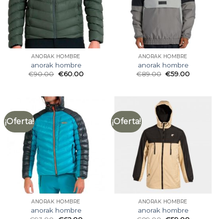
ANORAK HOMBRE
ANORAK HOMBRE
anorak hombre
anorak hombre
€
90.00
€
60.00
€
89.00
€
59.00
¡Oferta!
¡Oferta!
ANORAK HOMBRE
ANORAK HOMBRE
anorak hombre
anorak hombre