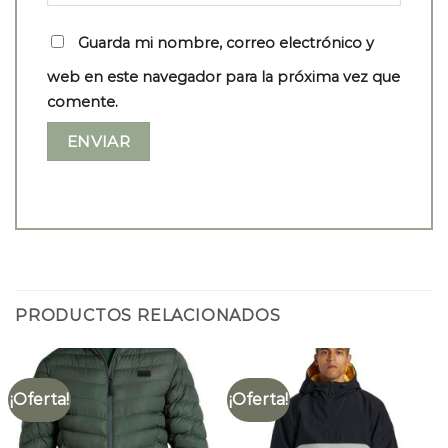
Guarda mi nombre, correo electrónico y
web en este navegador para la próxima vez que
comente.
PRODUCTOS RELACIONADOS
¡Oferta!
¡Oferta!