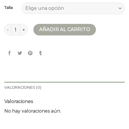
Talla
anorak hombre cantidad
AÑADIR AL CARRITO
VALORACIONES (0)
Valoraciones
No hay valoraciones aún.