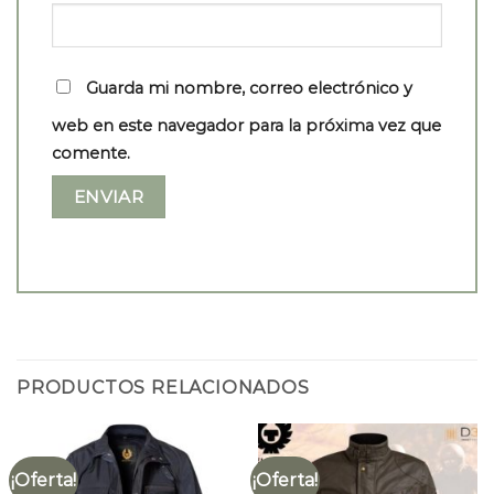
Guarda mi nombre, correo electrónico y
web en este navegador para la próxima vez que
comente.
PRODUCTOS RELACIONADOS
¡Oferta!
¡Oferta!