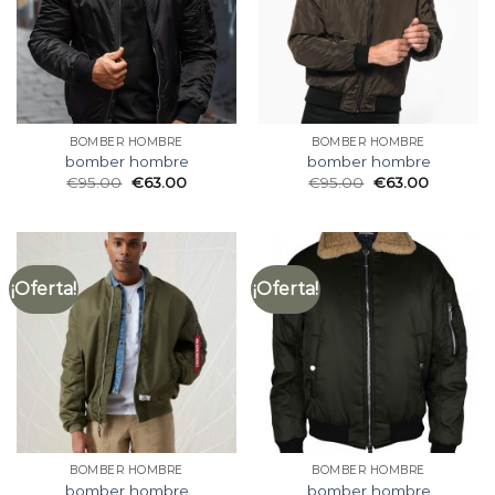
BOMBER HOMBRE
BOMBER HOMBRE
bomber hombre
bomber hombre
€
95.00
€
63.00
€
95.00
€
63.00
¡Oferta!
¡Oferta!
BOMBER HOMBRE
BOMBER HOMBRE
bomber hombre
bomber hombre