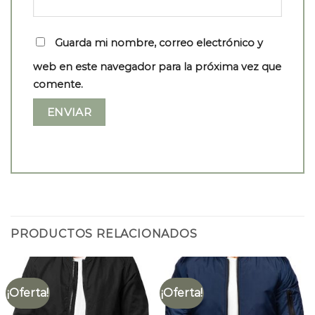
Guarda mi nombre, correo electrónico y
web en este navegador para la próxima vez que
comente.
PRODUCTOS RELACIONADOS
¡Oferta!
¡Oferta!