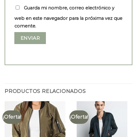
Guarda mi nombre, correo electrónico y
web en este navegador para la próxima vez que
comente.
PRODUCTOS RELACIONADOS
¡Oferta!
¡Oferta!