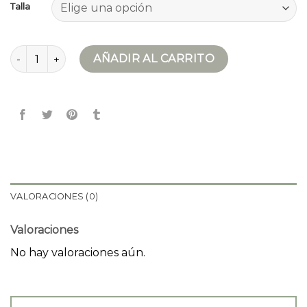
Talla
bomber mujer cantidad
AÑADIR AL CARRITO
VALORACIONES (0)
Valoraciones
No hay valoraciones aún.