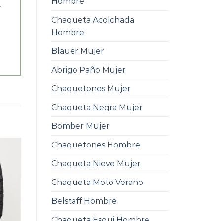
Hombre
.
Chaqueta Acolchada
Hombre
Blauer Mujer
Abrigo Paño Mujer
Chaquetones Mujer
Chaqueta Negra Mujer
Bomber Mujer
Chaquetones Hombre
Chaqueta Nieve Mujer
Chaqueta Moto Verano
Belstaff Hombre
Chaqueta Esqui Hombre