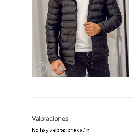
Valoraciones
No hay valoraciones aún.