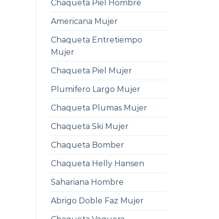
Chaqueta Piel Hombre
Americana Mujer
Chaqueta Entretiempo
Mujer
Chaqueta Piel Mujer
Plumifero Largo Mujer
Chaqueta Plumas Mujer
Chaqueta Ski Mujer
Chaqueta Bomber
Chaqueta Helly Hansen
Sahariana Hombre
Abrigo Doble Faz Mujer