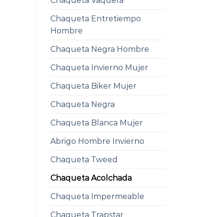
Chaqueta Vaquera
Chaqueta Entretiempo
Hombre
Chaqueta Negra Hombre
Chaqueta Invierno Mujer
Chaqueta Biker Mujer
Chaqueta Negra
Chaqueta Blanca Mujer
Abrigo Hombre Invierno
Chaqueta Tweed
Chaqueta Acolchada
Chaqueta Impermeable
Chaqueta Trapstar