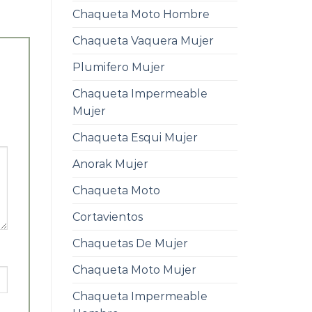
Chaqueta Moto Hombre
Chaqueta Vaquera Mujer
Plumifero Mujer
Chaqueta Impermeable
Mujer
Chaqueta Esqui Mujer
Anorak Mujer
Chaqueta Moto
Cortavientos
Chaquetas De Mujer
Chaqueta Moto Mujer
Chaqueta Impermeable