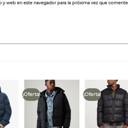
o y web en este navegador para la próxima vez que comente
¡Oferta!
¡Oferta!