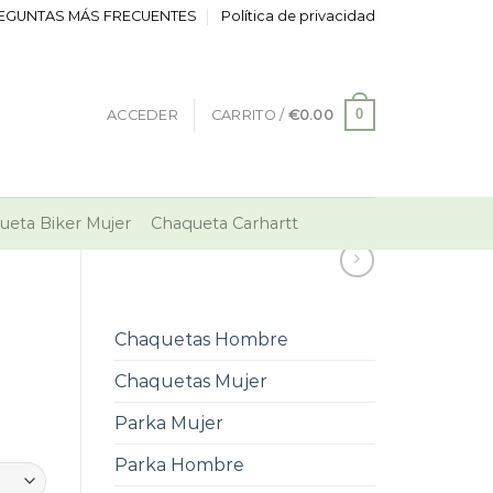
EGUNTAS MÁS FRECUENTES
Política de privacidad
0
ACCEDER
CARRITO /
€
0.00
ueta Biker Mujer
Chaqueta Carhartt
Chaquetas Hombre
Chaquetas Mujer
Parka Mujer
Parka Hombre