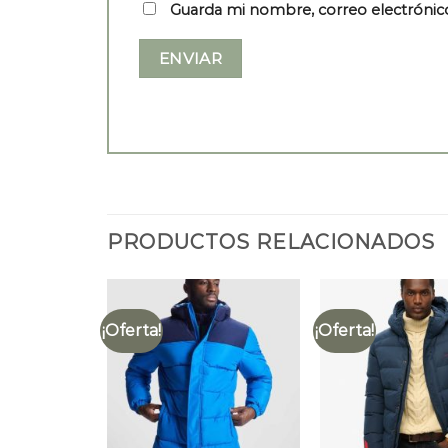
Guarda mi nombre, correo electrónic
PRODUCTOS RELACIONADOS
¡Oferta!
¡Oferta!