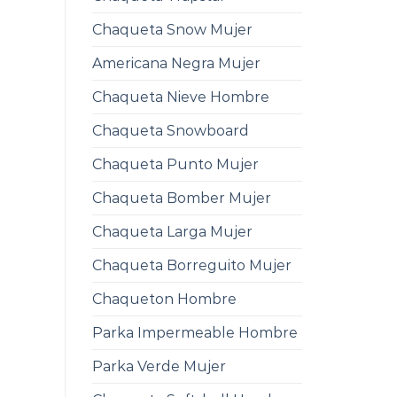
Chaqueta Snow Mujer
Americana Negra Mujer
Chaqueta Nieve Hombre
Chaqueta Snowboard
Chaqueta Punto Mujer
Chaqueta Bomber Mujer
Chaqueta Larga Mujer
Chaqueta Borreguito Mujer
Chaqueton Hombre
Parka Impermeable Hombre
Parka Verde Mujer