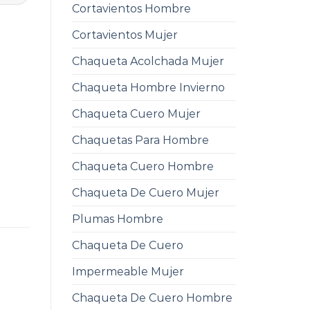
Cortavientos Hombre
Cortavientos Mujer
Chaqueta Acolchada Mujer
Chaqueta Hombre Invierno
Chaqueta Cuero Mujer
Chaquetas Para Hombre
Chaqueta Cuero Hombre
Chaqueta De Cuero Mujer
Plumas Hombre
Chaqueta De Cuero
Impermeable Mujer
Chaqueta De Cuero Hombre