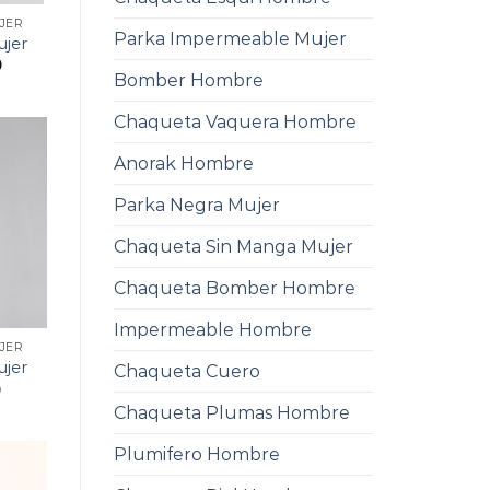
JER
Parka Impermeable Mujer
ujer
0
Bomber Hombre
Chaqueta Vaquera Hombre
Anorak Hombre
Parka Negra Mujer
Chaqueta Sin Manga Mujer
Chaqueta Bomber Hombre
Impermeable Hombre
JER
ujer
Chaqueta Cuero
0
Chaqueta Plumas Hombre
Plumifero Hombre