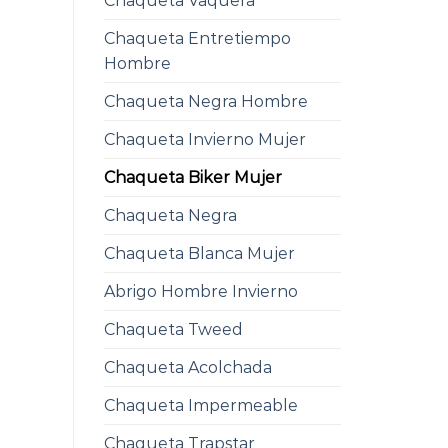
Chaqueta Vaquera
Chaqueta Entretiempo
Hombre
Chaqueta Negra Hombre
Chaqueta Invierno Mujer
Chaqueta Biker Mujer
Chaqueta Negra
Chaqueta Blanca Mujer
Abrigo Hombre Invierno
Chaqueta Tweed
Chaqueta Acolchada
Chaqueta Impermeable
Chaqueta Trapstar