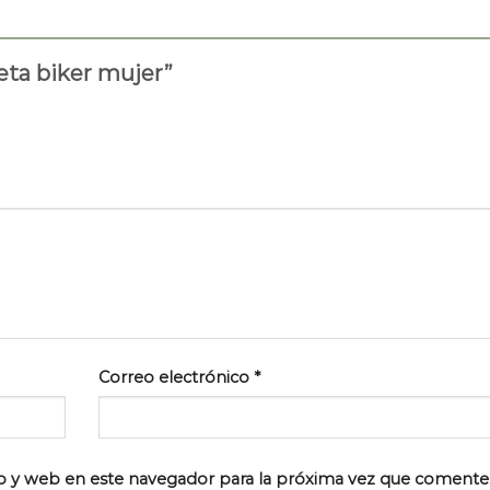
ueta biker mujer”
Correo electrónico
*
o y web en este navegador para la próxima vez que comente