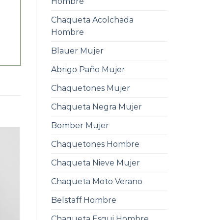
Hombre
Chaqueta Acolchada
Hombre
Blauer Mujer
Abrigo Paño Mujer
Chaquetones Mujer
Chaqueta Negra Mujer
Bomber Mujer
Chaquetones Hombre
Chaqueta Nieve Mujer
Chaqueta Moto Verano
Belstaff Hombre
Chaqueta Esqui Hombre