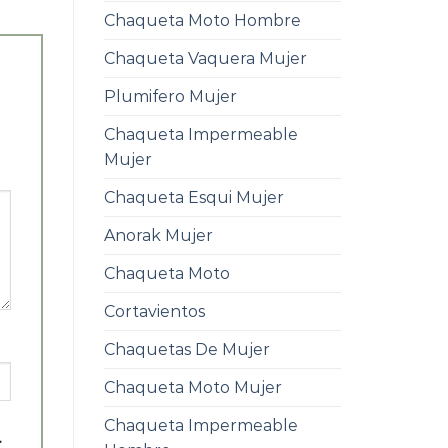
Chaqueta Moto Hombre
Chaqueta Vaquera Mujer
Plumifero Mujer
Chaqueta Impermeable
Mujer
Chaqueta Esqui Mujer
Anorak Mujer
Chaqueta Moto
Cortavientos
Chaquetas De Mujer
Chaqueta Moto Mujer
Chaqueta Impermeable
.