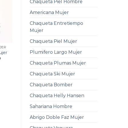
Chaqueta Piel Hombre
Americana Mujer
Chaqueta Entretiempo
Mujer
Chaqueta Piel Mujer
JER
Plumifero Largo Mujer
ujer
0
Chaqueta Plumas Mujer
Chaqueta Ski Mujer
Chaqueta Bomber
Chaqueta Helly Hansen
Sahariana Hombre
Abrigo Doble Faz Mujer