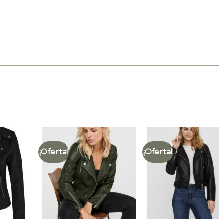
¡Oferta!
¡Oferta!