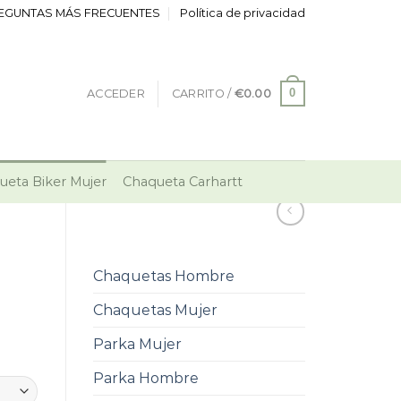
EGUNTAS MÁS FRECUENTES
Política de privacidad
0
ACCEDER
CARRITO /
€
0.00
ueta Biker Mujer
Chaqueta Carhartt
Chaquetas Hombre
Chaquetas Mujer
Parka Mujer
Parka Hombre