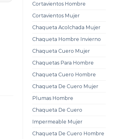
Cortavientos Hombre
Cortavientos Mujer
Chaqueta Acolchada Mujer
Chaqueta Hombre Invierno
Chaqueta Cuero Mujer
Chaquetas Para Hombre
Chaqueta Cuero Hombre
Chaqueta De Cuero Mujer
Plumas Hombre
Chaqueta De Cuero
Impermeable Mujer
Chaqueta De Cuero Hombre