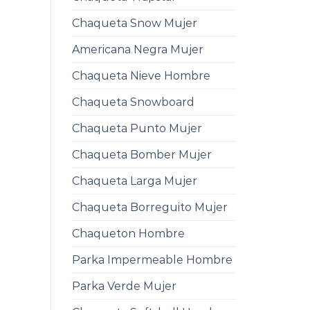
Chaqueta Snow Mujer
Americana Negra Mujer
Chaqueta Nieve Hombre
Chaqueta Snowboard
Chaqueta Punto Mujer
Chaqueta Bomber Mujer
Chaqueta Larga Mujer
Chaqueta Borreguito Mujer
Chaqueton Hombre
Parka Impermeable Hombre
Parka Verde Mujer