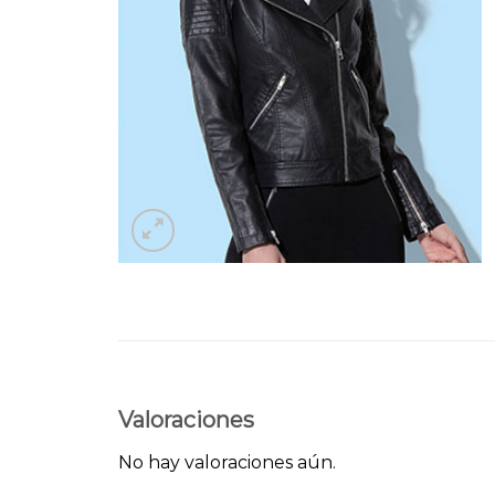
Valoraciones
No hay valoraciones aún.