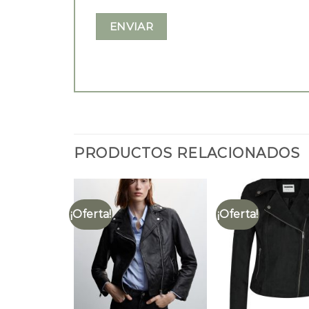
PRODUCTOS RELACIONADOS
¡Oferta!
¡Oferta!