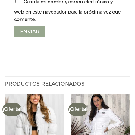
Guarda mi nombre, correo electrónico y
web en este navegador para la próxima vez que
comente.
PRODUCTOS RELACIONADOS
¡Oferta!
¡Oferta!