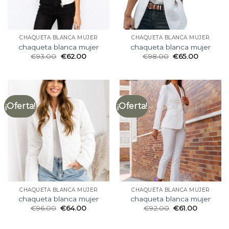
CHAQUETA BLANCA MUJER
CHAQUETA BLANCA MUJER
chaqueta blanca mujer
chaqueta blanca mujer
€
93.00
€
62.00
€
98.00
€
65.00
¡Oferta!
¡Oferta!
CHAQUETA BLANCA MUJER
CHAQUETA BLANCA MUJER
chaqueta blanca mujer
chaqueta blanca mujer
€
96.00
€
64.00
€
92.00
€
61.00