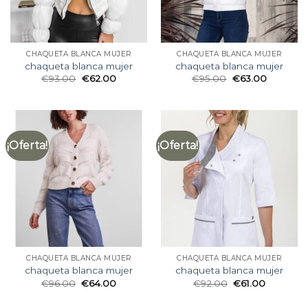
CHAQUETA BLANCA MUJER
CHAQUETA BLANCA MUJER
chaqueta blanca mujer
chaqueta blanca mujer
€
93.00
€
62.00
€
95.00
€
63.00
¡Oferta!
¡Oferta!
CHAQUETA BLANCA MUJER
CHAQUETA BLANCA MUJER
chaqueta blanca mujer
chaqueta blanca mujer
€
96.00
€
64.00
€
92.00
€
61.00