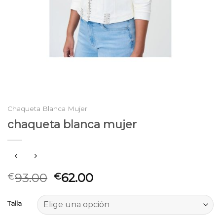
Chaqueta Blanca Mujer
chaqueta blanca mujer
93.00
62.00
€
€
Talla