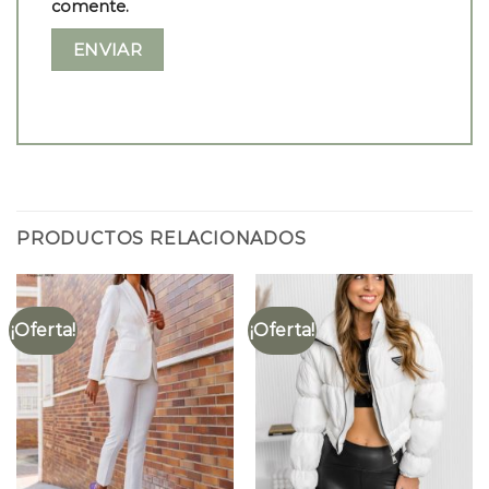
comente.
PRODUCTOS RELACIONADOS
¡Oferta!
¡Oferta!