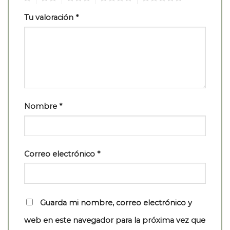
Tu valoración
*
Nombre
*
Correo electrónico
*
Guarda mi nombre, correo electrónico y
web en este navegador para la próxima vez que