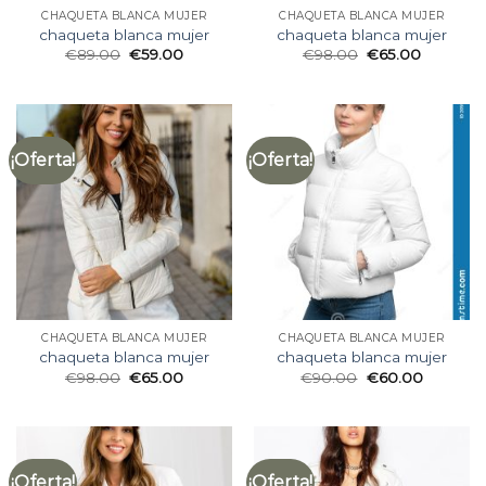
CHAQUETA BLANCA MUJER
CHAQUETA BLANCA MUJER
chaqueta blanca mujer
chaqueta blanca mujer
€
89.00
€
59.00
€
98.00
€
65.00
¡Oferta!
¡Oferta!
CHAQUETA BLANCA MUJER
CHAQUETA BLANCA MUJER
chaqueta blanca mujer
chaqueta blanca mujer
€
98.00
€
65.00
€
90.00
€
60.00
¡Oferta!
¡Oferta!