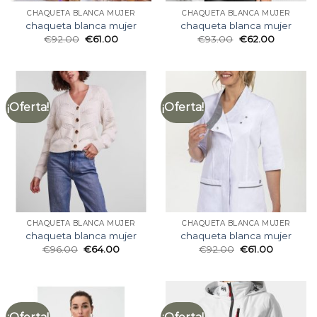
CHAQUETA BLANCA MUJER
CHAQUETA BLANCA MUJER
chaqueta blanca mujer
chaqueta blanca mujer
€
92.00
€
61.00
€
93.00
€
62.00
¡Oferta!
¡Oferta!
CHAQUETA BLANCA MUJER
CHAQUETA BLANCA MUJER
chaqueta blanca mujer
chaqueta blanca mujer
€
96.00
€
64.00
€
92.00
€
61.00