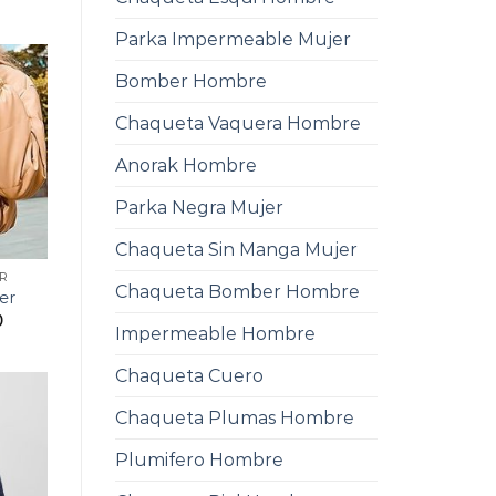
Parka Impermeable Mujer
Bomber Hombre
Chaqueta Vaquera Hombre
Anorak Hombre
Parka Negra Mujer
Chaqueta Sin Manga Mujer
R
Chaqueta Bomber Hombre
er
0
Impermeable Hombre
Chaqueta Cuero
Chaqueta Plumas Hombre
Plumifero Hombre