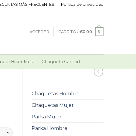
EGUNTAS MÁS FRECUENTES
Política de privacidad
0
ACCEDER
CARRITO /
€
0.00
ueta Biker Mujer
Chaqueta Carhartt
Chaquetas Hombre
Chaquetas Mujer
Parka Mujer
Parka Hombre