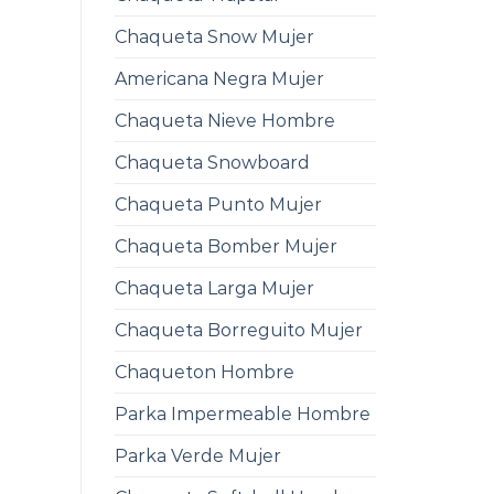
Chaqueta Snow Mujer
Americana Negra Mujer
Chaqueta Nieve Hombre
Chaqueta Snowboard
Chaqueta Punto Mujer
Chaqueta Bomber Mujer
Chaqueta Larga Mujer
Chaqueta Borreguito Mujer
Chaqueton Hombre
Parka Impermeable Hombre
Parka Verde Mujer