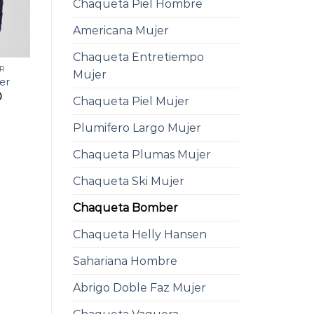
Chaqueta Piel Hombre
Americana Mujer
Chaqueta Entretiempo
R
Mujer
er
0
Chaqueta Piel Mujer
Plumifero Largo Mujer
Chaqueta Plumas Mujer
Chaqueta Ski Mujer
Chaqueta Bomber
Chaqueta Helly Hansen
Sahariana Hombre
Abrigo Doble Faz Mujer