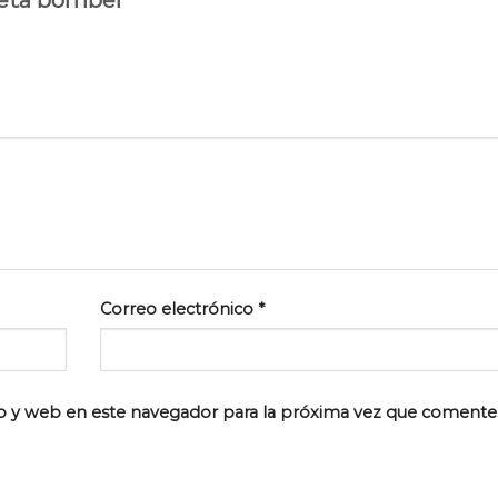
Correo electrónico
*
o y web en este navegador para la próxima vez que comente