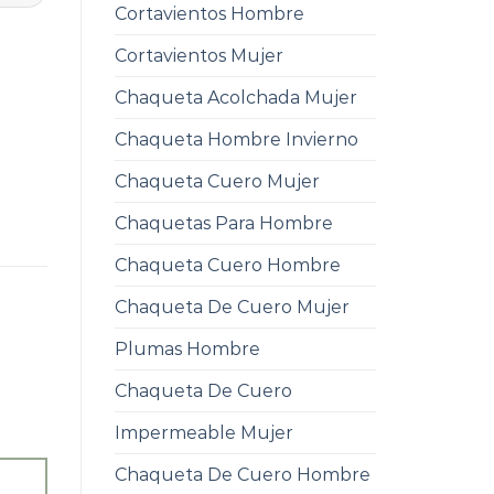
Cortavientos Hombre
Cortavientos Mujer
Chaqueta Acolchada Mujer
Chaqueta Hombre Invierno
Chaqueta Cuero Mujer
Chaquetas Para Hombre
Chaqueta Cuero Hombre
Chaqueta De Cuero Mujer
Plumas Hombre
Chaqueta De Cuero
Impermeable Mujer
Chaqueta De Cuero Hombre