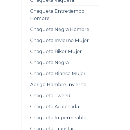
Chaqueta Vaquera
Chaqueta Entretiempo
Hombre
Chaqueta Negra Hombre
Chaqueta Invierno Mujer
Chaqueta Biker Mujer
Chaqueta Negra
Chaqueta Blanca Mujer
Abrigo Hombre Invierno
Chaqueta Tweed
Chaqueta Acolchada
Chaqueta Impermeable
Chaqueta Trapstar