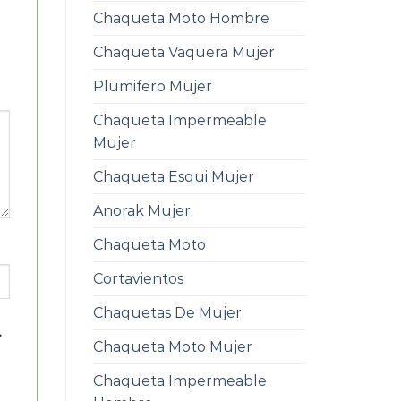
Chaqueta Moto Hombre
Chaqueta Vaquera Mujer
Plumifero Mujer
Chaqueta Impermeable
Mujer
Chaqueta Esqui Mujer
Anorak Mujer
Chaqueta Moto
Cortavientos
Chaquetas De Mujer
.
Chaqueta Moto Mujer
Chaqueta Impermeable