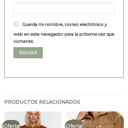
Guarda mi nombre, correo electrónico y
web en este navegador para la próxima vez que
comente.
PRODUCTOS RELACIONADOS
¡Oferta!
¡Oferta!