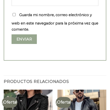
Guarda mi nombre, correo electrónico y
web en este navegador para la próxima vez que
comente.
PRODUCTOS RELACIONADOS
¡Oferta!
¡Oferta!