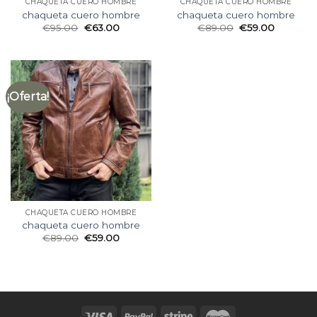
CHAQUETA CUERO HOMBRE
CHAQUETA CUERO HOMBRE
chaqueta cuero hombre
chaqueta cuero hombre
€
95.00
€
63.00
€
89.00
€
59.00
¡Oferta!
CHAQUETA CUERO HOMBRE
chaqueta cuero hombre
€
89.00
€
59.00