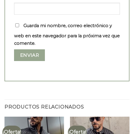
Guarda mi nombre, correo electrónico y
web en este navegador para la próxima vez que
comente.
PRODUCTOS RELACIONADOS
¡Oferta!
¡Oferta!