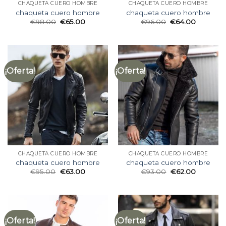
CHAQUETA CUERO HOMBRE
CHAQUETA CUERO HOMBRE
chaqueta cuero hombre
chaqueta cuero hombre
€
98.00
€
65.00
€
96.00
€
64.00
¡Oferta!
¡Oferta!
CHAQUETA CUERO HOMBRE
CHAQUETA CUERO HOMBRE
chaqueta cuero hombre
chaqueta cuero hombre
€
95.00
€
63.00
€
93.00
€
62.00
¡Oferta!
¡Oferta!