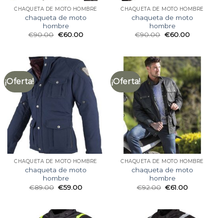
CHAQUETA DE MOTO HOMBRE
CHAQUETA DE MOTO HOMBRE
chaqueta de moto
chaqueta de moto
hombre
hombre
€
90.00
€
60.00
€
90.00
€
60.00
¡Oferta!
¡Oferta!
CHAQUETA DE MOTO HOMBRE
CHAQUETA DE MOTO HOMBRE
chaqueta de moto
chaqueta de moto
hombre
hombre
€
89.00
€
59.00
€
92.00
€
61.00