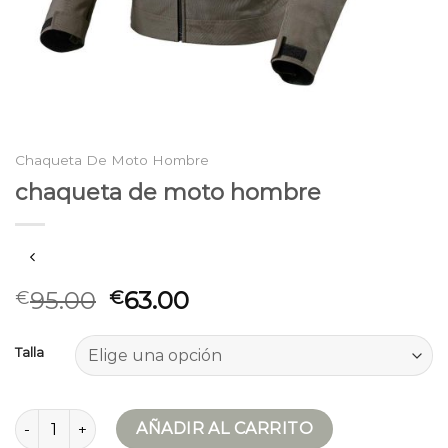
Chaqueta De Moto Hombre
chaqueta de moto hombre
95.00
63.00
€
€
Talla
chaqueta de moto hombre cantidad
AÑADIR AL CARRITO