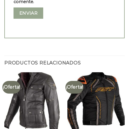
comente.
PRODUCTOS RELACIONADOS
¡Oferta!
¡Oferta!