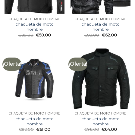
CHAQUETA DE MOTO HOMBRE
CHAQUETA DE MOTO HOMBRE
chaqueta de moto
chaqueta de moto
hombre
hombre
€
89.00
€
59.00
€
93.00
€
62.00
¡Oferta!
¡Oferta!
CHAQUETA DE MOTO HOMBRE
CHAQUETA DE MOTO HOMBRE
chaqueta de moto
chaqueta de moto
hombre
hombre
€
92.00
€
61.00
€
96.00
€
64.00