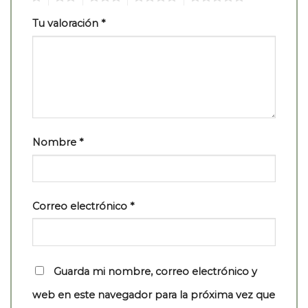
Tu valoración
*
Nombre
*
Correo electrónico
*
Guarda mi nombre, correo electrónico y
web en este navegador para la próxima vez que