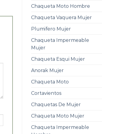
Chaqueta Moto Hombre
Chaqueta Vaquera Mujer
Plumifero Mujer
Chaqueta Impermeable
Mujer
Chaqueta Esqui Mujer
Anorak Mujer
Chaqueta Moto
Cortavientos
Chaquetas De Mujer
Chaqueta Moto Mujer
Chaqueta Impermeable