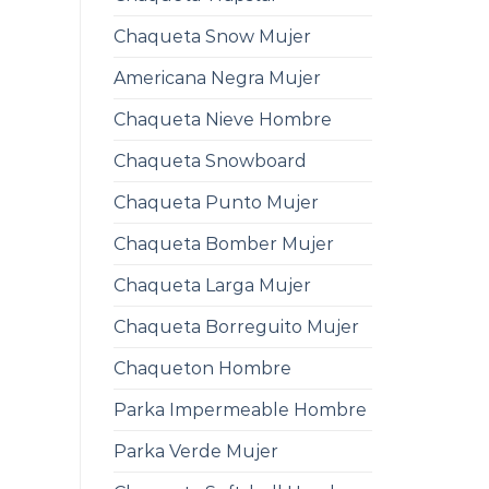
Chaqueta Snow Mujer
Americana Negra Mujer
Chaqueta Nieve Hombre
Chaqueta Snowboard
Chaqueta Punto Mujer
Chaqueta Bomber Mujer
Chaqueta Larga Mujer
Chaqueta Borreguito Mujer
Chaqueton Hombre
Parka Impermeable Hombre
Parka Verde Mujer