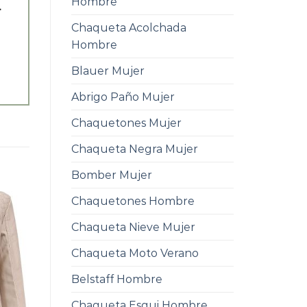
Hombre
.
Chaqueta Acolchada
Hombre
Blauer Mujer
Abrigo Paño Mujer
Chaquetones Mujer
Chaqueta Negra Mujer
Bomber Mujer
Chaquetones Hombre
Chaqueta Nieve Mujer
Chaqueta Moto Verano
Belstaff Hombre
Chaqueta Esqui Hombre