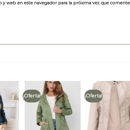
o y web en este navegador para la próxima vez que comente
¡Oferta!
¡Oferta!