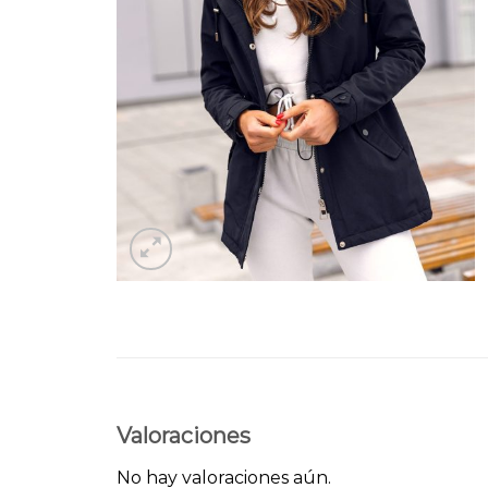
Valoraciones
No hay valoraciones aún.