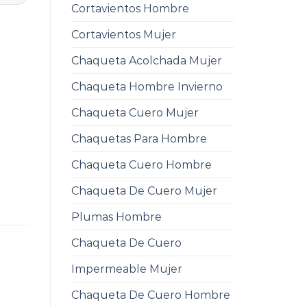
Cortavientos Hombre
Cortavientos Mujer
Chaqueta Acolchada Mujer
Chaqueta Hombre Invierno
Chaqueta Cuero Mujer
Chaquetas Para Hombre
Chaqueta Cuero Hombre
Chaqueta De Cuero Mujer
Plumas Hombre
Chaqueta De Cuero
Impermeable Mujer
Chaqueta De Cuero Hombre