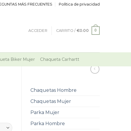
EGUNTAS MÁS FRECUENTES
Política de privacidad
0
ACCEDER
CARRITO /
€
0.00
ueta Biker Mujer
Chaqueta Carhartt
Chaquetas Hombre
Chaquetas Mujer
Parka Mujer
Parka Hombre