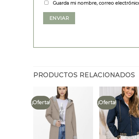
Guarda mi nombre, correo electrónic
PRODUCTOS RELACIONADOS
¡Oferta!
¡Oferta!