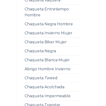
Chaqueta Vaquera
Chaqueta Entretiempo
Hombre
Chaqueta Negra Hombre
Chaqueta Invierno Mujer
Chaqueta Biker Mujer
Chaqueta Negra
Chaqueta Blanca Mujer
Abrigo Hombre Invierno
Chaqueta Tweed
Chaqueta Acolchada
Chaqueta Impermeable
Chaqueta Trapstar