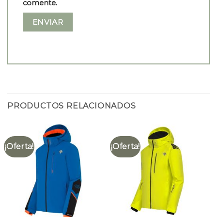
comente.
PRODUCTOS RELACIONADOS
¡Oferta!
¡Oferta!