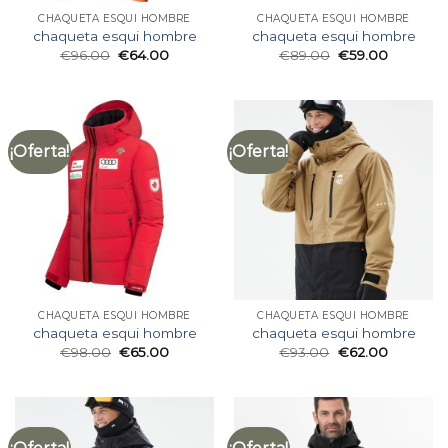
CHAQUETA ESQUI HOMBRE
CHAQUETA ESQUI HOMBRE
chaqueta esqui hombre
chaqueta esqui hombre
€
96.00
€
64.00
€
89.00
€
59.00
¡Oferta!
¡Oferta!
CHAQUETA ESQUI HOMBRE
CHAQUETA ESQUI HOMBRE
chaqueta esqui hombre
chaqueta esqui hombre
€
98.00
€
65.00
€
93.00
€
62.00