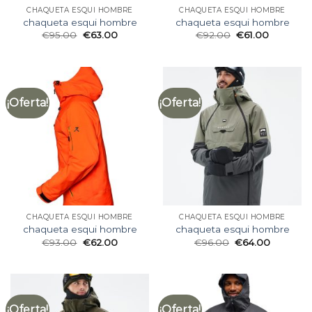
CHAQUETA ESQUI HOMBRE
CHAQUETA ESQUI HOMBRE
chaqueta esqui hombre
chaqueta esqui hombre
€
95.00
€
63.00
€
92.00
€
61.00
¡Oferta!
¡Oferta!
CHAQUETA ESQUI HOMBRE
CHAQUETA ESQUI HOMBRE
chaqueta esqui hombre
chaqueta esqui hombre
€
93.00
€
62.00
€
96.00
€
64.00
¡Oferta!
¡Oferta!