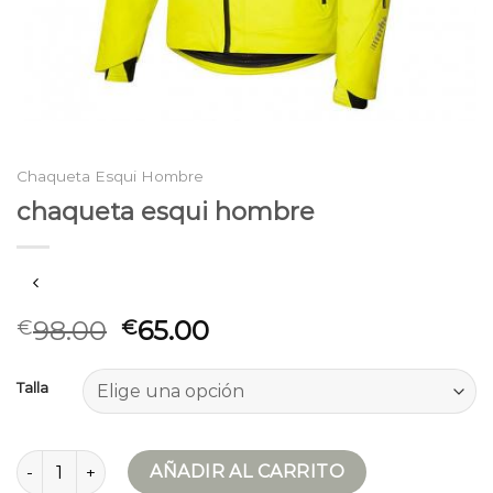
Chaqueta Esqui Hombre
chaqueta esqui hombre
98.00
65.00
€
€
Talla
chaqueta esqui hombre cantidad
AÑADIR AL CARRITO