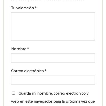
Tu valoración
*
Nombre
*
Correo electrónico
*
Guarda mi nombre, correo electrónico y
web en este navegador para la próxima vez que