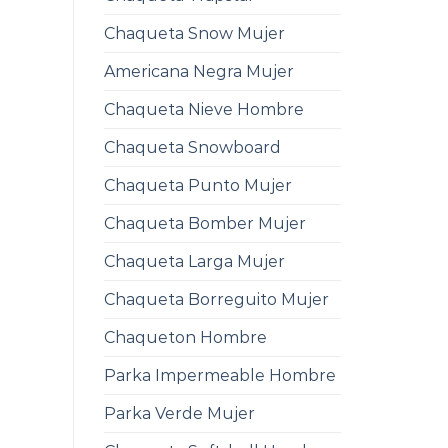
Chaqueta Snow Mujer
Americana Negra Mujer
Chaqueta Nieve Hombre
Chaqueta Snowboard
Chaqueta Punto Mujer
Chaqueta Bomber Mujer
Chaqueta Larga Mujer
Chaqueta Borreguito Mujer
Chaqueton Hombre
Parka Impermeable Hombre
Parka Verde Mujer