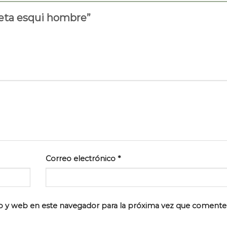
ueta esqui hombre”
Correo electrónico
*
o y web en este navegador para la próxima vez que comente