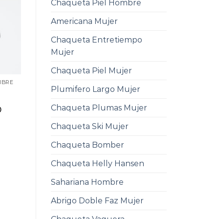
Chaqueta Piel Hombre
Americana Mujer
Chaqueta Entretiempo
Mujer
Chaqueta Piel Mujer
MBRE
Plumifero Largo Mujer
i
Chaqueta Plumas Mujer
0
Chaqueta Ski Mujer
Chaqueta Bomber
Chaqueta Helly Hansen
Sahariana Hombre
Abrigo Doble Faz Mujer