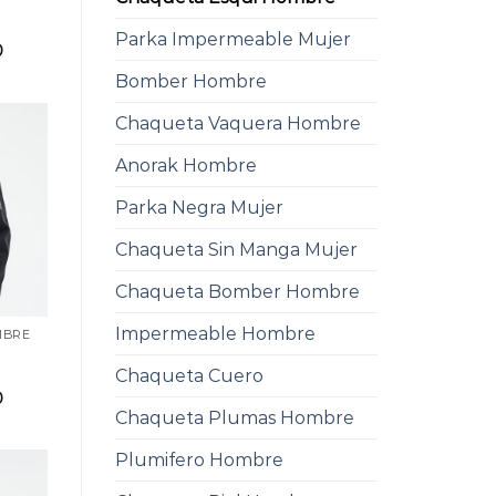
i
Parka Impermeable Mujer
0
Bomber Hombre
Chaqueta Vaquera Hombre
Anorak Hombre
Parka Negra Mujer
Chaqueta Sin Manga Mujer
Chaqueta Bomber Hombre
Impermeable Hombre
MBRE
i
Chaqueta Cuero
0
Chaqueta Plumas Hombre
Plumifero Hombre