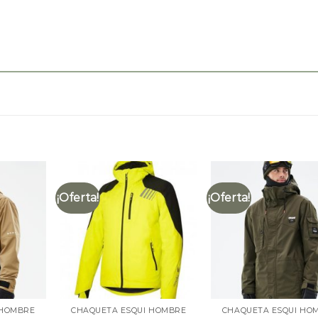
¡Oferta!
¡Oferta!
 HOMBRE
CHAQUETA ESQUI HOMBRE
CHAQUETA ESQUI HO