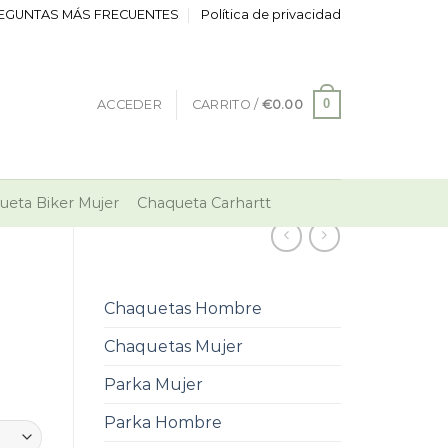
EGUNTAS MÁS FRECUENTES
Política de privacidad
0
ACCEDER
CARRITO /
€
0.00
ueta Biker Mujer
Chaqueta Carhartt
Chaquetas Hombre
Chaquetas Mujer
Parka Mujer
Parka Hombre