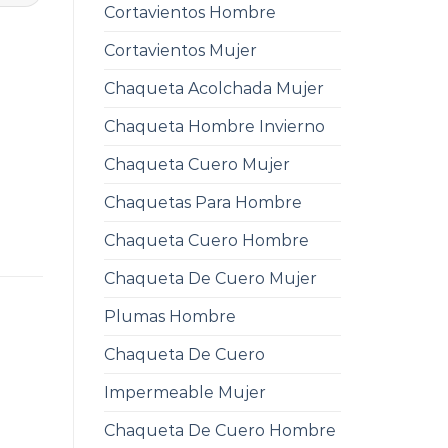
Cortavientos Hombre
Cortavientos Mujer
Chaqueta Acolchada Mujer
Chaqueta Hombre Invierno
Chaqueta Cuero Mujer
Chaquetas Para Hombre
Chaqueta Cuero Hombre
Chaqueta De Cuero Mujer
Plumas Hombre
Chaqueta De Cuero
Impermeable Mujer
Chaqueta De Cuero Hombre