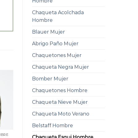
Hombre
Chaqueta Acolchada
Hombre
Blauer Mujer
Abrigo Paño Mujer
Chaquetones Mujer
Chaqueta Negra Mujer
Bomber Mujer
Chaquetones Hombre
Chaqueta Nieve Mujer
Chaqueta Moto Verano
Belstaff Hombre
MBRE
Chaqueta Esqui Hombre