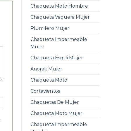
Chaqueta Moto Hombre
Chaqueta Vaquera Mujer
Plumifero Mujer
Chaqueta Impermeable
Mujer
Chaqueta Esqui Mujer
Anorak Mujer
Chaqueta Moto
Cortavientos
Chaquetas De Mujer
Chaqueta Moto Mujer
.
Chaqueta Impermeable