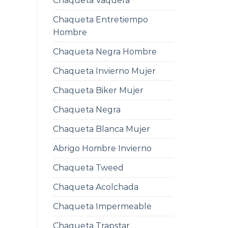
Chaqueta Vaquera
Chaqueta Entretiempo
Hombre
Chaqueta Negra Hombre
Chaqueta Invierno Mujer
Chaqueta Biker Mujer
Chaqueta Negra
Chaqueta Blanca Mujer
Abrigo Hombre Invierno
Chaqueta Tweed
Chaqueta Acolchada
Chaqueta Impermeable
Chaqueta Trapstar