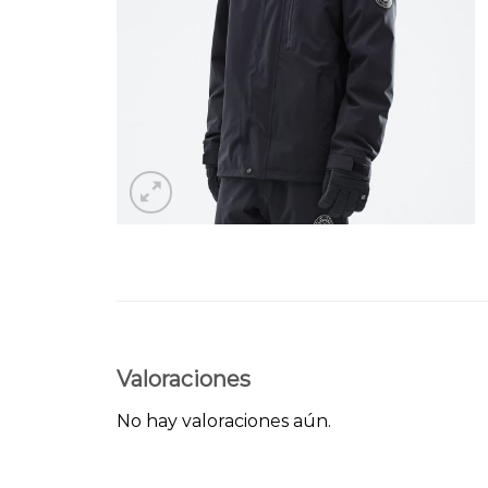
Valoraciones
No hay valoraciones aún.