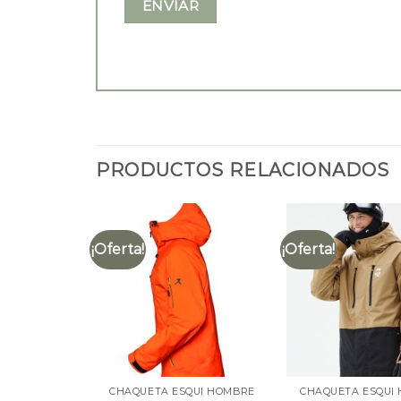
PRODUCTOS RELACIONADOS
¡Oferta!
¡Oferta!
CHAQUETA ESQUI HOMBRE
CHAQUETA ESQUI