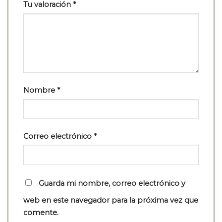
Tu valoración
*
Nombre
*
Correo electrónico
*
Guarda mi nombre, correo electrónico y
web en este navegador para la próxima vez que
comente.