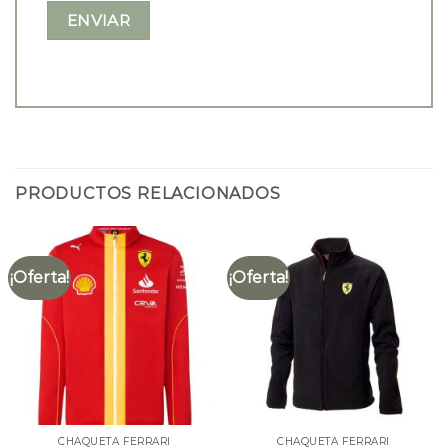
PRODUCTOS RELACIONADOS
¡Oferta!
¡Oferta!
CHAQUETA FERRARI
CHAQUETA FERRARI