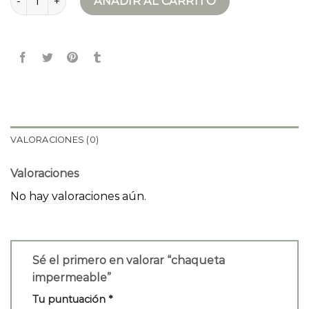
AÑADIR AL CARRITO
VALORACIONES (0)
Valoraciones
No hay valoraciones aún.
Sé el primero en valorar “chaqueta
impermeable”
Tu puntuación
*