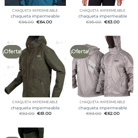
CHAQUETA IMPERMEABLE
CHAQUETA IMPERMEABLE
chaqueta impermeable
chaqueta impermeable
€
96.00
€
64.00
€
95.00
€
63.00
¡Oferta!
¡Oferta!
CHAQUETA IMPERMEABLE
CHAQUETA IMPERMEABLE
chaqueta impermeable
chaqueta impermeable
€
92.00
€
61.00
€
93.00
€
62.00