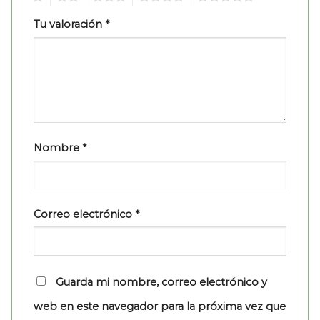
Tu valoración
*
Nombre
*
Correo electrónico
*
Guarda mi nombre, correo electrónico y
web en este navegador para la próxima vez que