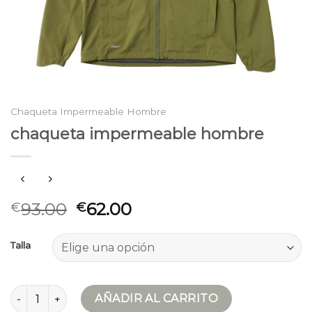
Chaqueta Impermeable Hombre
chaqueta impermeable hombre
93.00
62.00
€
€
Talla
chaqueta impermeable hombre cantidad
AÑADIR AL CARRITO