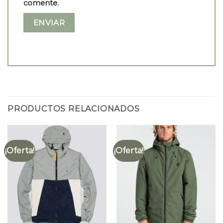
comente.
PRODUCTOS RELACIONADOS
¡Oferta!
¡Oferta!