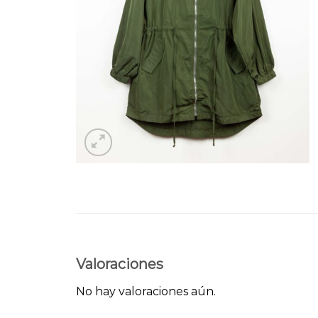
Valoraciones
No hay valoraciones aún.