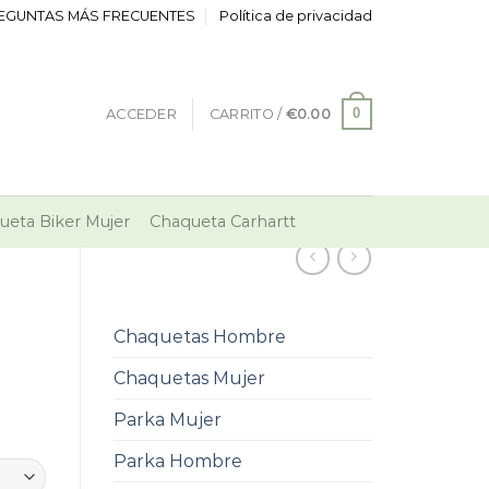
EGUNTAS MÁS FRECUENTES
Política de privacidad
0
ACCEDER
CARRITO /
€
0.00
ueta Biker Mujer
Chaqueta Carhartt
Chaquetas Hombre
Chaquetas Mujer
Parka Mujer
Parka Hombre