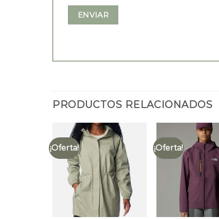
PRODUCTOS RELACIONADOS
¡Oferta!
¡Oferta!