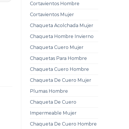
Cortavientos Hombre
Cortavientos Mujer
Chaqueta Acolchada Mujer
Chaqueta Hombre Invierno
Chaqueta Cuero Mujer
Chaquetas Para Hombre
Chaqueta Cuero Hombre
Chaqueta De Cuero Mujer
Plumas Hombre
Chaqueta De Cuero
Impermeable Mujer
Chaqueta De Cuero Hombre