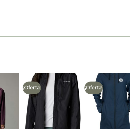
¡Oferta!
¡Oferta!