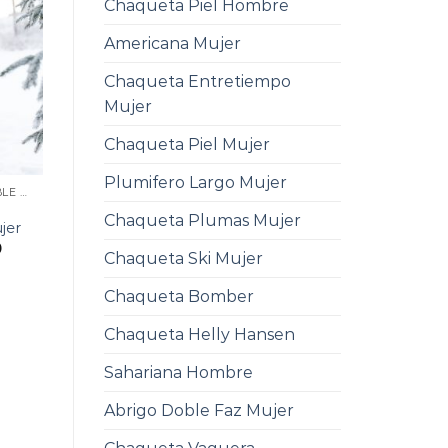
Chaqueta Piel Hombre
Americana Mujer
Chaqueta Entretiempo
Mujer
Chaqueta Piel Mujer
Plumifero Largo Mujer
CHAQUETA IMPERMEABLE MUJER
Chaqueta Plumas Mujer
jer
0
Chaqueta Ski Mujer
Chaqueta Bomber
Chaqueta Helly Hansen
Sahariana Hombre
Abrigo Doble Faz Mujer