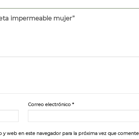
queta impermeable mujer”
Correo electrónico
*
o y web en este navegador para la próxima vez que comente