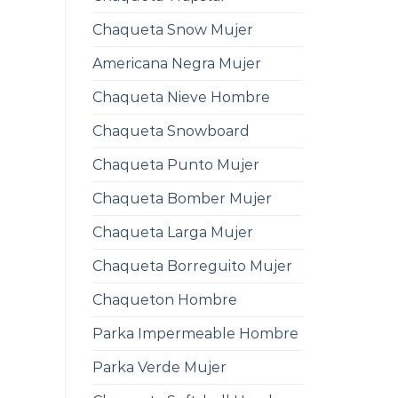
Chaqueta Snow Mujer
Americana Negra Mujer
Chaqueta Nieve Hombre
Chaqueta Snowboard
Chaqueta Punto Mujer
Chaqueta Bomber Mujer
Chaqueta Larga Mujer
Chaqueta Borreguito Mujer
Chaqueton Hombre
Parka Impermeable Hombre
Parka Verde Mujer