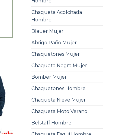
Hombre
Chaqueta Acolchada
Hombre
Blauer Mujer
Abrigo Paño Mujer
Chaquetones Mujer
Chaqueta Negra Mujer
Bomber Mujer
Chaquetones Hombre
Chaqueta Nieve Mujer
Chaqueta Moto Verano
Belstaff Hombre
Chaqueta Esqui Hombre