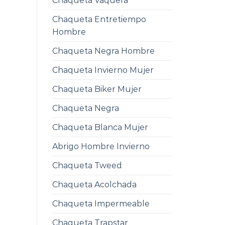
Chaqueta Vaquera
Chaqueta Entretiempo
Hombre
Chaqueta Negra Hombre
Chaqueta Invierno Mujer
Chaqueta Biker Mujer
Chaqueta Negra
Chaqueta Blanca Mujer
Abrigo Hombre Invierno
Chaqueta Tweed
Chaqueta Acolchada
Chaqueta Impermeable
Chaqueta Trapstar