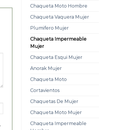
Chaqueta Moto Hombre
Chaqueta Vaquera Mujer
Plumifero Mujer
Chaqueta Impermeable
Mujer
Chaqueta Esqui Mujer
Anorak Mujer
Chaqueta Moto
Cortavientos
Chaquetas De Mujer
Chaqueta Moto Mujer
Chaqueta Impermeable
.