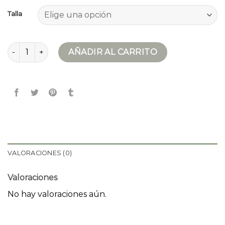
Talla
chaqueta moto cantidad
AÑADIR AL CARRITO
VALORACIONES (0)
Valoraciones
No hay valoraciones aún.