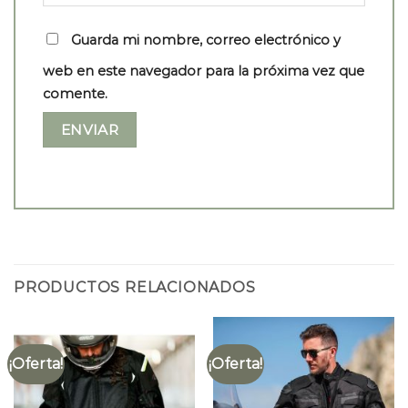
Guarda mi nombre, correo electrónico y
web en este navegador para la próxima vez que
comente.
PRODUCTOS RELACIONADOS
¡Oferta!
¡Oferta!