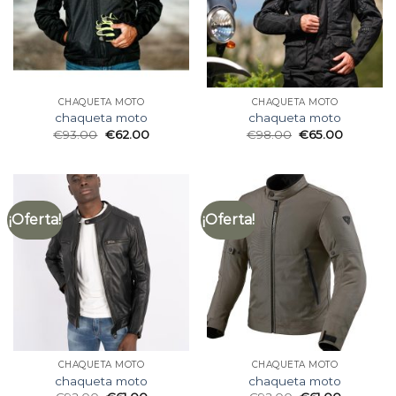
CHAQUETA MOTO
CHAQUETA MOTO
chaqueta moto
chaqueta moto
€
93.00
€
62.00
€
98.00
€
65.00
¡Oferta!
¡Oferta!
CHAQUETA MOTO
CHAQUETA MOTO
chaqueta moto
chaqueta moto