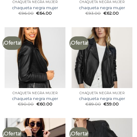
CHAQUETA NEGRA MUJER
CHAQUETA NEGRA MUJER
chaqueta negra mujer
chaqueta negra mujer
€
96.00
€
64.00
€
93.00
€
62.00
¡Oferta!
¡Oferta!
CHAQUETA NEGRA MUJER
CHAQUETA NEGRA MUJER
chaqueta negra mujer
chaqueta negra mujer
€
90.00
€
60.00
€
89.00
€
59.00
¡Oferta!
¡Oferta!