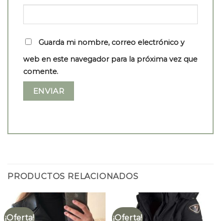
Guarda mi nombre, correo electrónico y
web en este navegador para la próxima vez que
comente.
PRODUCTOS RELACIONADOS
¡Oferta!
¡Oferta!