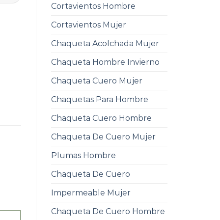
Cortavientos Hombre
Cortavientos Mujer
Chaqueta Acolchada Mujer
Chaqueta Hombre Invierno
Chaqueta Cuero Mujer
Chaquetas Para Hombre
Chaqueta Cuero Hombre
Chaqueta De Cuero Mujer
Plumas Hombre
Chaqueta De Cuero
Impermeable Mujer
Chaqueta De Cuero Hombre