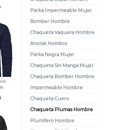
0
Parka Impermeable Mujer
Bomber Hombre
Chaqueta Vaquera Hombre
Anorak Hombre
Parka Negra Mujer
Chaqueta Sin Manga Mujer
Chaqueta Bomber Hombre
CHAQUETA PLUMAS HOMBRE
as
Impermeable Hombre
0
Chaqueta Cuero
Chaqueta Plumas Hombre
Plumifero Hombre