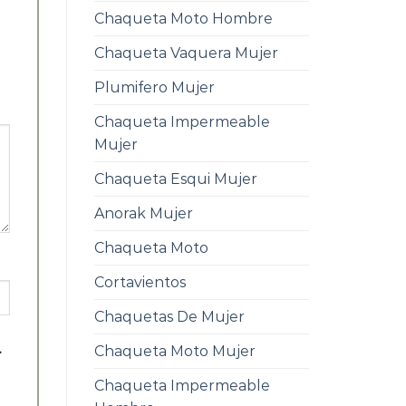
Chaqueta Moto Hombre
Chaqueta Vaquera Mujer
Plumifero Mujer
Chaqueta Impermeable
Mujer
Chaqueta Esqui Mujer
Anorak Mujer
Chaqueta Moto
Cortavientos
Chaquetas De Mujer
.
Chaqueta Moto Mujer
Chaqueta Impermeable