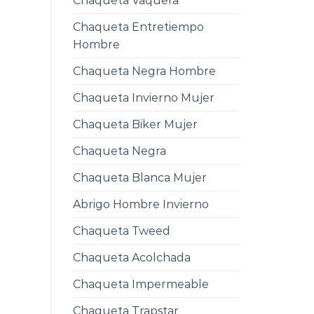
Chaqueta Vaquera
Chaqueta Entretiempo
Hombre
Chaqueta Negra Hombre
Chaqueta Invierno Mujer
Chaqueta Biker Mujer
Chaqueta Negra
Chaqueta Blanca Mujer
Abrigo Hombre Invierno
Chaqueta Tweed
Chaqueta Acolchada
Chaqueta Impermeable
Chaqueta Trapstar