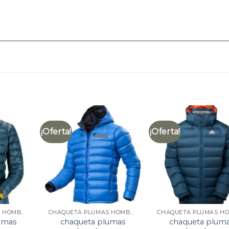
¡Oferta!
¡Oferta!
CHAQUETA PLUMAS HOMBRE
CHAQUETA PLUMAS HOMBRE
umas
chaqueta plumas
chaqueta plum