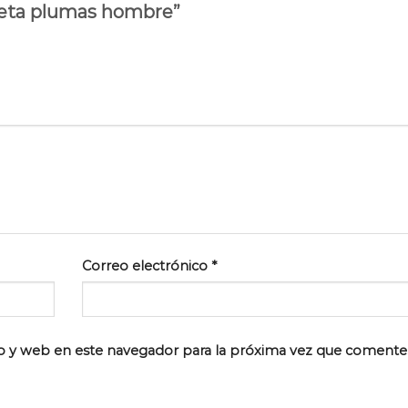
queta plumas hombre”
Correo electrónico
*
o y web en este navegador para la próxima vez que comente