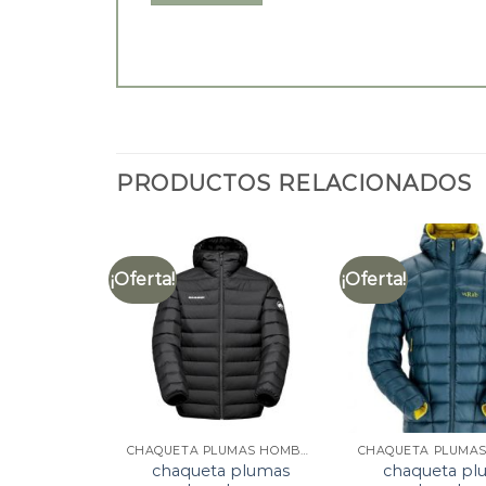
PRODUCTOS RELACIONADOS
¡Oferta!
¡Oferta!
CHAQUETA PLUMAS HOMBRE
chaqueta plumas
chaqueta pl