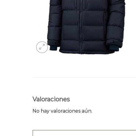
Valoraciones
No hay valoraciones aún.