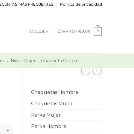
EGUNTAS MÁS FRECUENTES
Política de privacidad
0
ACCEDER
CARRITO /
€
0.00
ueta Biker Mujer
Chaqueta Carhartt
Chaquetas Hombre
Chaquetas Mujer
Parka Mujer
Parka Hombre