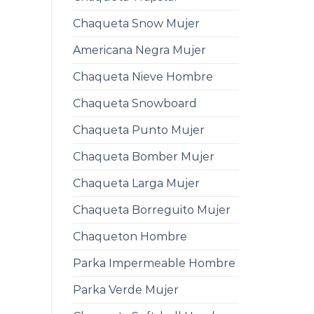
Chaqueta Snow Mujer
Americana Negra Mujer
Chaqueta Nieve Hombre
Chaqueta Snowboard
Chaqueta Punto Mujer
Chaqueta Bomber Mujer
Chaqueta Larga Mujer
Chaqueta Borreguito Mujer
Chaqueton Hombre
Parka Impermeable Hombre
Parka Verde Mujer