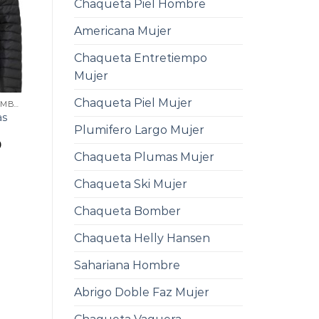
Chaqueta Piel Hombre
Americana Mujer
Chaqueta Entretiempo
Mujer
Chaqueta Piel Mujer
CHAQUETA PLUMAS HOMBRE
as
Plumifero Largo Mujer
0
Chaqueta Plumas Mujer
Chaqueta Ski Mujer
Chaqueta Bomber
Chaqueta Helly Hansen
Sahariana Hombre
Abrigo Doble Faz Mujer