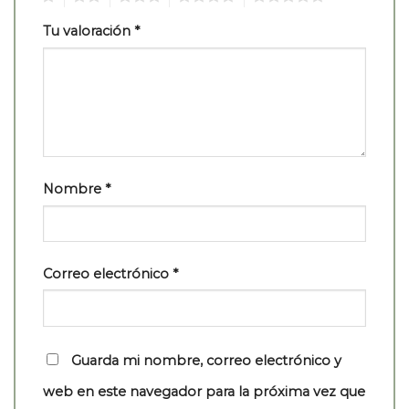
Tu valoración
*
Nombre
*
Correo electrónico
*
Guarda mi nombre, correo electrónico y
web en este navegador para la próxima vez que