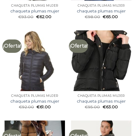
CHAQUETA PLUMAS MUJER
CHAQUETA PLUMAS MUJER
chaqueta plumas mujer
chaqueta plumas mujer
€
93.00
€
62.00
€
98.00
€
65.00
¡Oferta!
¡Oferta!
CHAQUETA PLUMAS MUJER
CHAQUETA PLUMAS MUJER
chaqueta plumas mujer
chaqueta plumas mujer
€
92.00
€
61.00
€
95.00
€
63.00