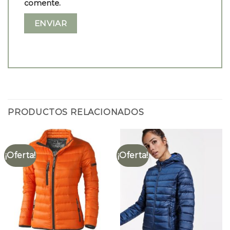
comente.
PRODUCTOS RELACIONADOS
¡Oferta!
¡Oferta!