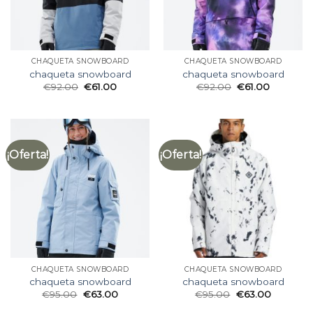
CHAQUETA SNOWBOARD
CHAQUETA SNOWBOARD
chaqueta snowboard
chaqueta snowboard
€
92.00
€
61.00
€
92.00
€
61.00
¡Oferta!
¡Oferta!
CHAQUETA SNOWBOARD
CHAQUETA SNOWBOARD
chaqueta snowboard
chaqueta snowboard
€
95.00
€
63.00
€
95.00
€
63.00