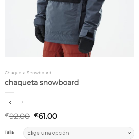
Chaqueta Snowboard
chaqueta snowboard
92.00
61.00
€
€
Talla