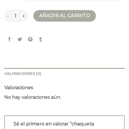
chaqueta snowboard cantidad
AÑADIR AL CARRITO
VALORACIONES (0)
Valoraciones
No hay valoraciones aún.
Sé el primero en valorar “chaqueta