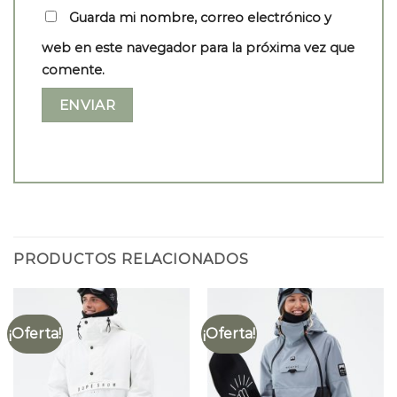
Guarda mi nombre, correo electrónico y
web en este navegador para la próxima vez que
comente.
PRODUCTOS RELACIONADOS
¡Oferta!
¡Oferta!