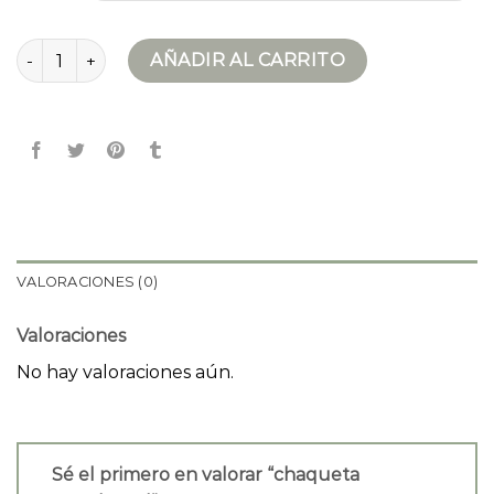
chaqueta snowboard cantidad
AÑADIR AL CARRITO
VALORACIONES (0)
Valoraciones
No hay valoraciones aún.
Sé el primero en valorar “chaqueta