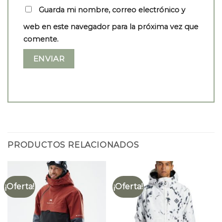
Guarda mi nombre, correo electrónico y
web en este navegador para la próxima vez que
comente.
PRODUCTOS RELACIONADOS
¡Oferta!
¡Oferta!