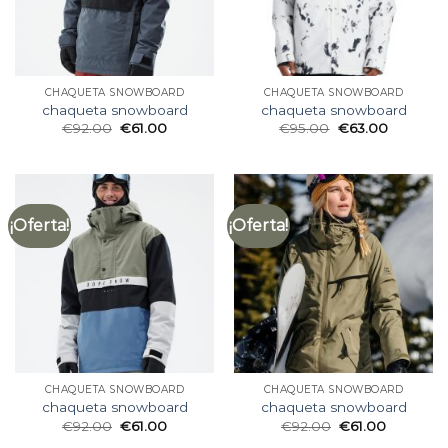
CHAQUETA SNOWBOARD
CHAQUETA SNOWBOARD
chaqueta snowboard
chaqueta snowboard
€
92.00
€
61.00
€
95.00
€
63.00
¡Oferta!
¡Oferta!
CHAQUETA SNOWBOARD
CHAQUETA SNOWBOARD
chaqueta snowboard
chaqueta snowboard
€
92.00
€
61.00
€
92.00
€
61.00