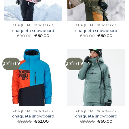
CHAQUETA SNOWBOARD
CHAQUETA SNOWBOARD
chaqueta snowboard
chaqueta snowboard
€
90.00
€
60.00
€
90.00
€
60.00
¡Oferta!
¡Oferta!
CHAQUETA SNOWBOARD
CHAQUETA SNOWBOARD
chaqueta snowboard
chaqueta snowboard
€
93.00
€
62.00
€
90.00
€
60.00