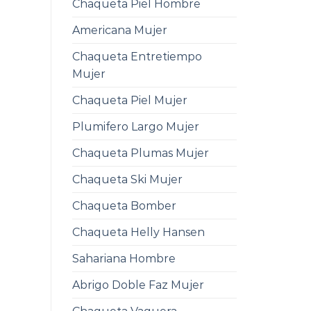
Chaqueta Piel Hombre
Americana Mujer
Chaqueta Entretiempo
Mujer
Chaqueta Piel Mujer
Plumifero Largo Mujer
Chaqueta Plumas Mujer
Chaqueta Ski Mujer
Chaqueta Bomber
Chaqueta Helly Hansen
Sahariana Hombre
Abrigo Doble Faz Mujer