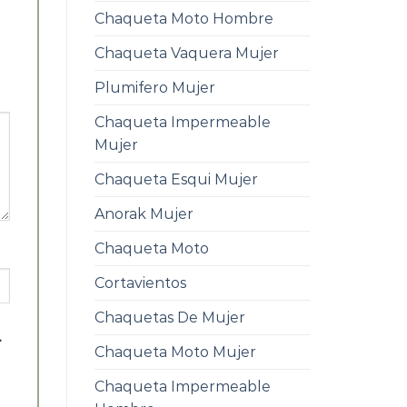
Chaqueta Moto Hombre
Chaqueta Vaquera Mujer
Plumifero Mujer
Chaqueta Impermeable
Mujer
Chaqueta Esqui Mujer
Anorak Mujer
Chaqueta Moto
Cortavientos
Chaquetas De Mujer
.
Chaqueta Moto Mujer
Chaqueta Impermeable