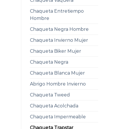
Chaqueta Vaquera
Chaqueta Entretiempo
Hombre
Chaqueta Negra Hombre
Chaqueta Invierno Mujer
Chaqueta Biker Mujer
Chaqueta Negra
Chaqueta Blanca Mujer
Abrigo Hombre Invierno
Chaqueta Tweed
Chaqueta Acolchada
Chaqueta Impermeable
Chaqueta Trapstar