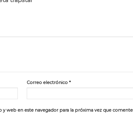
Correo electrónico
*
o y web en este navegador para la próxima vez que comente