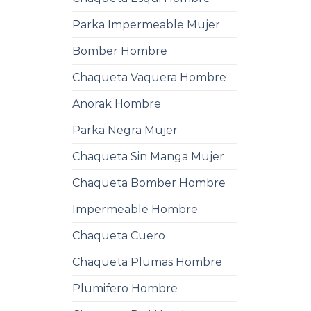
Parka Impermeable Mujer
Bomber Hombre
Chaqueta Vaquera Hombre
Anorak Hombre
Parka Negra Mujer
Chaqueta Sin Manga Mujer
Chaqueta Bomber Hombre
Impermeable Hombre
Chaqueta Cuero
Chaqueta Plumas Hombre
Plumifero Hombre