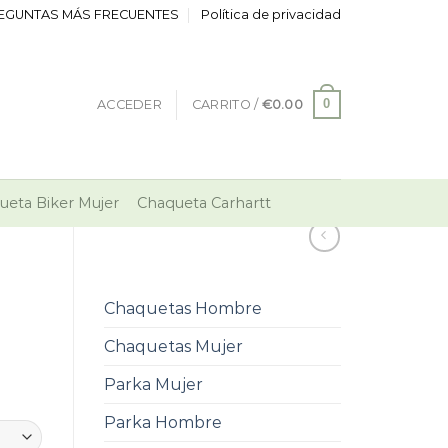
EGUNTAS MÁS FRECUENTES
Política de privacidad
0
ACCEDER
CARRITO /
€
0.00
ueta Biker Mujer
Chaqueta Carhartt
Chaquetas Hombre
Chaquetas Mujer
Parka Mujer
Parka Hombre