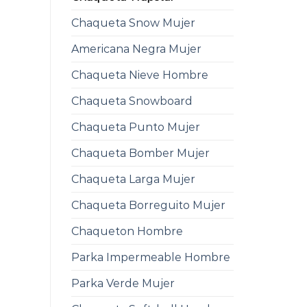
Chaqueta Snow Mujer
Americana Negra Mujer
Chaqueta Nieve Hombre
Chaqueta Snowboard
Chaqueta Punto Mujer
Chaqueta Bomber Mujer
Chaqueta Larga Mujer
Chaqueta Borreguito Mujer
Chaqueton Hombre
Parka Impermeable Hombre
Parka Verde Mujer