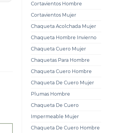
Cortavientos Hombre
Cortavientos Mujer
Chaqueta Acolchada Mujer
Chaqueta Hombre Invierno
Chaqueta Cuero Mujer
Chaquetas Para Hombre
Chaqueta Cuero Hombre
Chaqueta De Cuero Mujer
Plumas Hombre
Chaqueta De Cuero
Impermeable Mujer
Chaqueta De Cuero Hombre