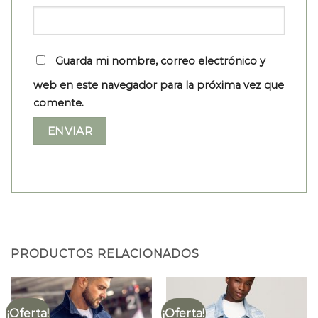
Guarda mi nombre, correo electrónico y
web en este navegador para la próxima vez que
comente.
PRODUCTOS RELACIONADOS
¡Oferta!
¡Oferta!