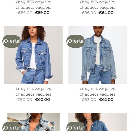
CHAQUETA VAQUERA
CHAQUETA VAQUERA
chaqueta vaquera
chaqueta vaquera
€
89.00
€
59.00
€
96.00
€
64.00
¡Oferta!
¡Oferta!
CHAQUETA VAQUERA
CHAQUETA VAQUERA
chaqueta vaquera
chaqueta vaquera
€
90.00
€
60.00
€
93.00
€
62.00
¡Oferta!
¡Oferta!