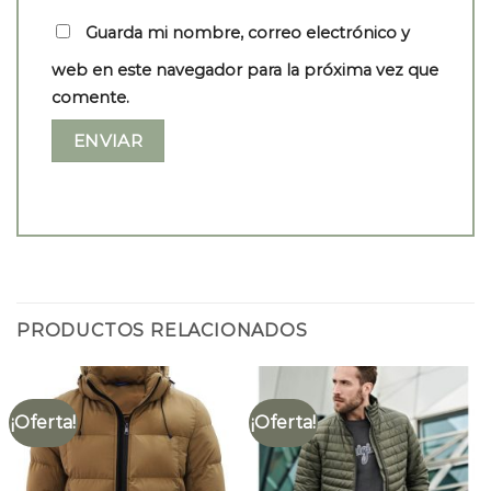
Guarda mi nombre, correo electrónico y
web en este navegador para la próxima vez que
comente.
PRODUCTOS RELACIONADOS
¡Oferta!
¡Oferta!