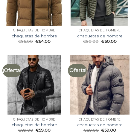
CHAQUETAS DE HOMBRE
CHAQUETAS DE HOMBRE
chaquetas de hombre
chaquetas de hombre
€
96.00
€
64.00
€
90.00
€
60.00
¡Oferta!
¡Oferta!
CHAQUETAS DE HOMBRE
CHAQUETAS DE HOMBRE
chaquetas de hombre
chaquetas de hombre
€
89.00
€
59.00
€
89.00
€
59.00