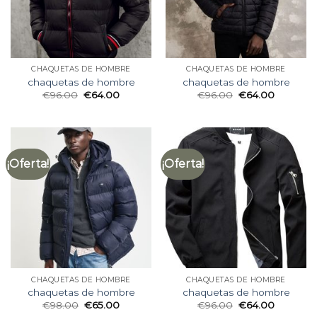
CHAQUETAS DE HOMBRE
CHAQUETAS DE HOMBRE
chaquetas de hombre
chaquetas de hombre
€
96.00
€
64.00
€
96.00
€
64.00
¡Oferta!
¡Oferta!
CHAQUETAS DE HOMBRE
CHAQUETAS DE HOMBRE
chaquetas de hombre
chaquetas de hombre
€
98.00
€
65.00
€
96.00
€
64.00