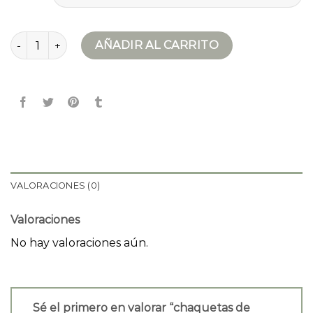
chaquetas de hombre cantidad
AÑADIR AL CARRITO
VALORACIONES (0)
Valoraciones
No hay valoraciones aún.
Sé el primero en valorar “chaquetas de