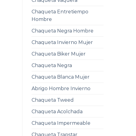
Chaqueta Vaquera
Chaqueta Entretiempo
Hombre
Chaqueta Negra Hombre
Chaqueta Invierno Mujer
Chaqueta Biker Mujer
Chaqueta Negra
Chaqueta Blanca Mujer
Abrigo Hombre Invierno
Chaqueta Tweed
Chaqueta Acolchada
Chaqueta Impermeable
Chaqueta Trapstar