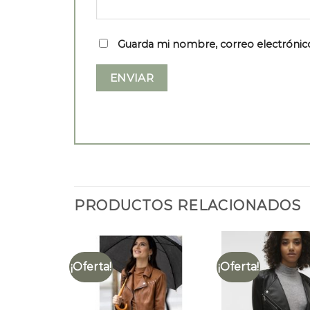
Guarda mi nombre, correo electrónic
PRODUCTOS RELACIONADOS
¡Oferta!
¡Oferta!