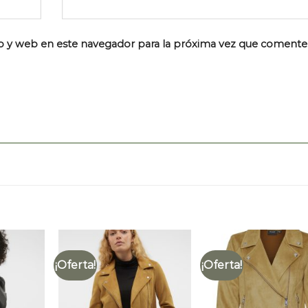
o y web en este navegador para la próxima vez que comente
¡Oferta!
¡Oferta!