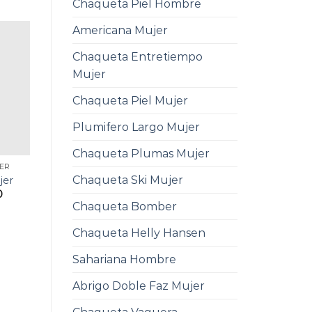
Chaqueta Piel Hombre
Americana Mujer
Chaqueta Entretiempo
Mujer
Chaqueta Piel Mujer
Plumifero Largo Mujer
Chaqueta Plumas Mujer
ER
Chaqueta Ski Mujer
jer
0
Chaqueta Bomber
Chaqueta Helly Hansen
Sahariana Hombre
Abrigo Doble Faz Mujer