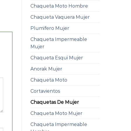
Chaqueta Moto Hombre
Chaqueta Vaquera Mujer
Plumifero Mujer
Chaqueta Impermeable
Mujer
Chaqueta Esqui Mujer
Anorak Mujer
Chaqueta Moto
Cortavientos
Chaquetas De Mujer
Chaqueta Moto Mujer
Chaqueta Impermeable