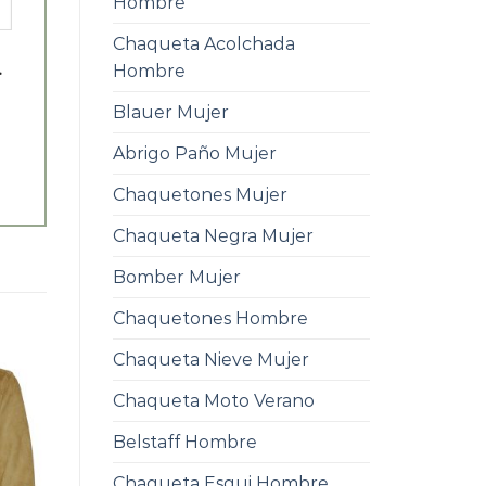
Hombre
Chaqueta Acolchada
.
Hombre
Blauer Mujer
Abrigo Paño Mujer
Chaquetones Mujer
Chaqueta Negra Mujer
Bomber Mujer
Chaquetones Hombre
Chaqueta Nieve Mujer
Chaqueta Moto Verano
Belstaff Hombre
Chaqueta Esqui Hombre