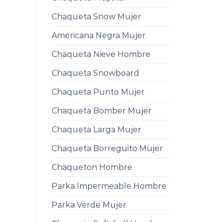
Chaqueta Snow Mujer
Americana Negra Mujer
Chaqueta Nieve Hombre
Chaqueta Snowboard
Chaqueta Punto Mujer
Chaqueta Bomber Mujer
Chaqueta Larga Mujer
Chaqueta Borreguito Mujer
Chaqueton Hombre
Parka Impermeable Hombre
Parka Verde Mujer