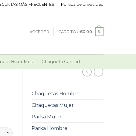
EGUNTAS MÁS FRECUENTES
Política de privacidad
0
ACCEDER
CARRITO /
€
0.00
ueta Biker Mujer
Chaqueta Carhartt
Chaquetas Hombre
Chaquetas Mujer
Parka Mujer
Parka Hombre