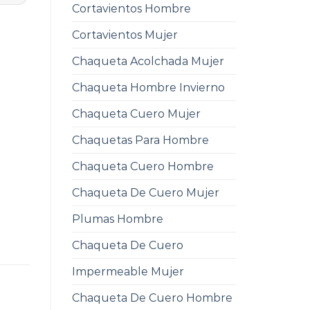
Cortavientos Hombre
Cortavientos Mujer
Chaqueta Acolchada Mujer
Chaqueta Hombre Invierno
Chaqueta Cuero Mujer
Chaquetas Para Hombre
Chaqueta Cuero Hombre
Chaqueta De Cuero Mujer
Plumas Hombre
Chaqueta De Cuero
Impermeable Mujer
Chaqueta De Cuero Hombre