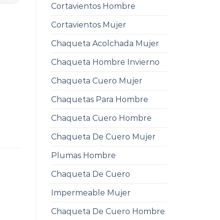
Cortavientos Hombre
Cortavientos Mujer
Chaqueta Acolchada Mujer
Chaqueta Hombre Invierno
Chaqueta Cuero Mujer
Chaquetas Para Hombre
Chaqueta Cuero Hombre
Chaqueta De Cuero Mujer
Plumas Hombre
Chaqueta De Cuero
Impermeable Mujer
Chaqueta De Cuero Hombre