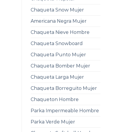
Chaqueta Snow Mujer
Americana Negra Mujer
Chaqueta Nieve Hombre
Chaqueta Snowboard
Chaqueta Punto Mujer
Chaqueta Bomber Mujer
Chaqueta Larga Mujer
Chaqueta Borreguito Mujer
Chaqueton Hombre
Parka Impermeable Hombre
Parka Verde Mujer