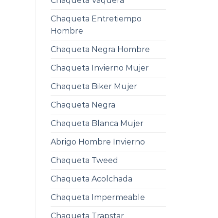
Chaqueta Vaquera
Chaqueta Entretiempo
Hombre
Chaqueta Negra Hombre
Chaqueta Invierno Mujer
Chaqueta Biker Mujer
Chaqueta Negra
Chaqueta Blanca Mujer
Abrigo Hombre Invierno
Chaqueta Tweed
Chaqueta Acolchada
Chaqueta Impermeable
Chaqueta Trapstar