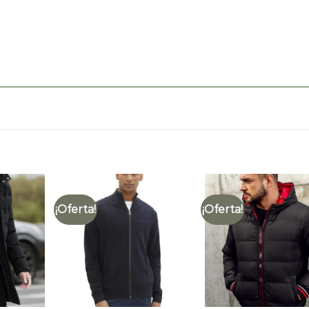
¡Oferta!
¡Oferta!