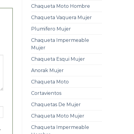
Chaqueta Moto Hombre
Chaqueta Vaquera Mujer
Plumifero Mujer
Chaqueta Impermeable
Mujer
Chaqueta Esqui Mujer
Anorak Mujer
Chaqueta Moto
Cortavientos
Chaquetas De Mujer
Chaqueta Moto Mujer
Chaqueta Impermeable
.