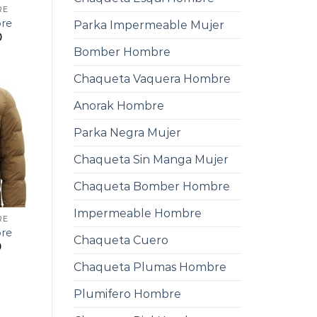
RE
re
Parka Impermeable Mujer
0
Bomber Hombre
Chaqueta Vaquera Hombre
Anorak Hombre
Parka Negra Mujer
Chaqueta Sin Manga Mujer
Chaqueta Bomber Hombre
Impermeable Hombre
RE
re
Chaqueta Cuero
0
Chaqueta Plumas Hombre
Plumifero Hombre