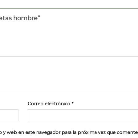
quetas hombre”
Correo electrónico
*
o y web en este navegador para la próxima vez que comente