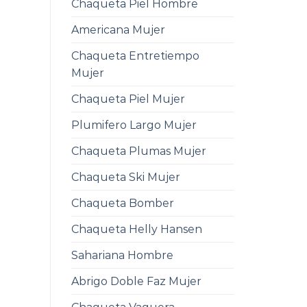
Chaqueta Piel Hombre
Americana Mujer
Chaqueta Entretiempo
Mujer
Chaqueta Piel Mujer
Plumifero Largo Mujer
Chaqueta Plumas Mujer
Chaqueta Ski Mujer
Chaqueta Bomber
Chaqueta Helly Hansen
Sahariana Hombre
Abrigo Doble Faz Mujer