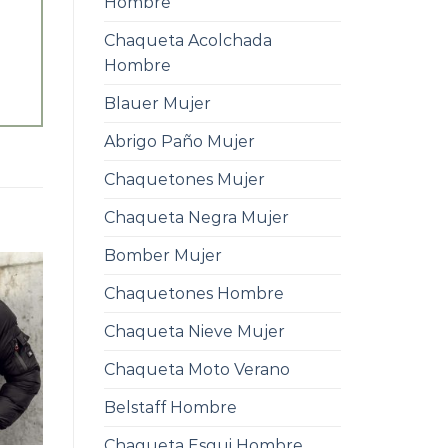
Hombre
Chaqueta Acolchada
Hombre
Blauer Mujer
Abrigo Paño Mujer
Chaquetones Mujer
Chaqueta Negra Mujer
Bomber Mujer
Chaquetones Hombre
Chaqueta Nieve Mujer
Chaqueta Moto Verano
Belstaff Hombre
Chaqueta Esqui Hombre