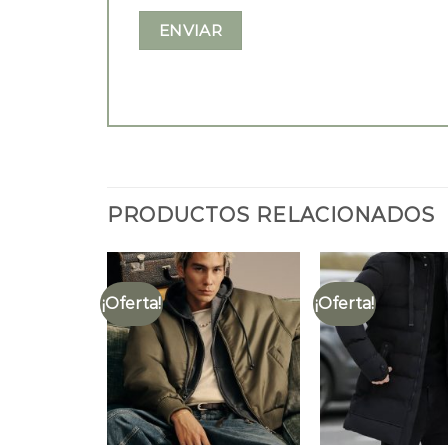
PRODUCTOS RELACIONADOS
¡Oferta!
¡Oferta!