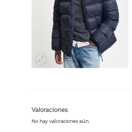
Valoraciones
No hay valoraciones aún.