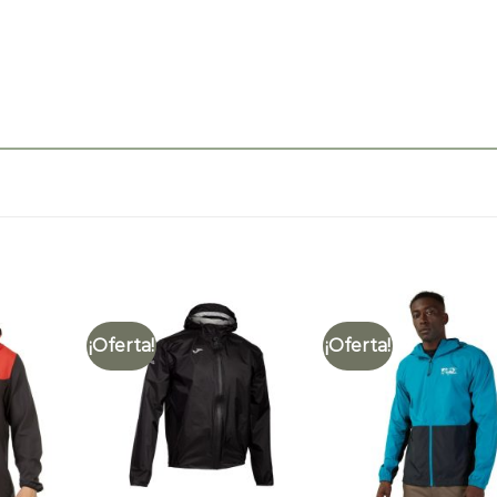
¡Oferta!
¡Oferta!