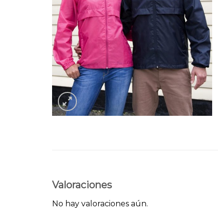
Valoraciones
No hay valoraciones aún.