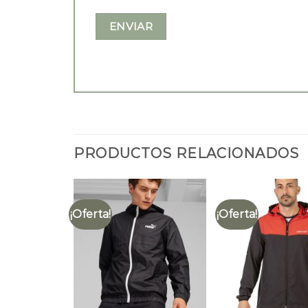
PRODUCTOS RELACIONADOS
¡Oferta!
¡Oferta!