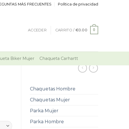
EGUNTAS MÁS FRECUENTES
Política de privacidad
0
ACCEDER
CARRITO /
€
0.00
ueta Biker Mujer
Chaqueta Carhartt
Chaquetas Hombre
Chaquetas Mujer
Parka Mujer
Parka Hombre