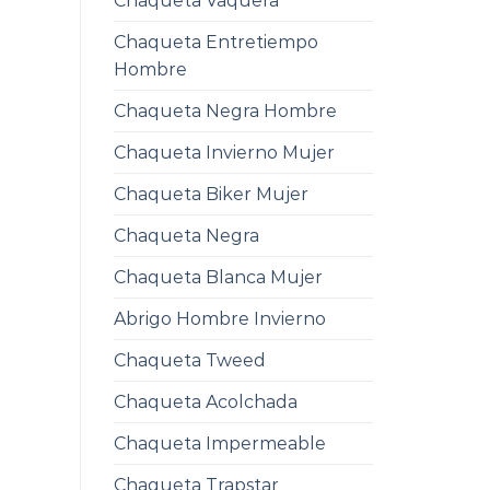
Chaqueta Vaquera
Chaqueta Entretiempo
Hombre
Chaqueta Negra Hombre
Chaqueta Invierno Mujer
Chaqueta Biker Mujer
Chaqueta Negra
Chaqueta Blanca Mujer
Abrigo Hombre Invierno
Chaqueta Tweed
Chaqueta Acolchada
Chaqueta Impermeable
Chaqueta Trapstar