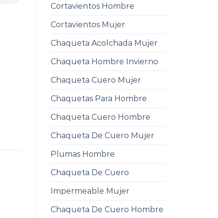
Cortavientos Hombre
Cortavientos Mujer
Chaqueta Acolchada Mujer
Chaqueta Hombre Invierno
Chaqueta Cuero Mujer
Chaquetas Para Hombre
Chaqueta Cuero Hombre
Chaqueta De Cuero Mujer
Plumas Hombre
Chaqueta De Cuero
Impermeable Mujer
Chaqueta De Cuero Hombre