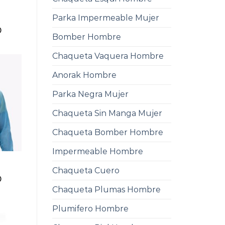
Parka Impermeable Mujer
0
Bomber Hombre
Chaqueta Vaquera Hombre
Anorak Hombre
Parka Negra Mujer
Chaqueta Sin Manga Mujer
Chaqueta Bomber Hombre
Impermeable Hombre
Chaqueta Cuero
0
Chaqueta Plumas Hombre
Plumifero Hombre