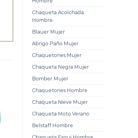
Hombre
Chaqueta Acolchada
Hombre
Blauer Mujer
Abrigo Paño Mujer
Chaquetones Mujer
Chaqueta Negra Mujer
Bomber Mujer
Chaquetones Hombre
Chaqueta Nieve Mujer
Chaqueta Moto Verano
Belstaff Hombre
Chaqueta Esqui Hombre