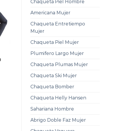
Chaqueta Piel Hombre
Americana Mujer
Chaqueta Entretiempo
Mujer
Chaqueta Piel Mujer
Plumifero Largo Mujer
0
Chaqueta Plumas Mujer
Chaqueta Ski Mujer
Chaqueta Bomber
Chaqueta Helly Hansen
Sahariana Hombre
Abrigo Doble Faz Mujer