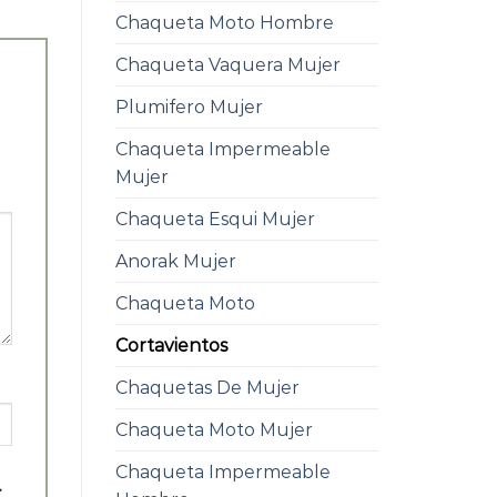
Chaqueta Moto Hombre
Chaqueta Vaquera Mujer
Plumifero Mujer
Chaqueta Impermeable
Mujer
Chaqueta Esqui Mujer
Anorak Mujer
Chaqueta Moto
Cortavientos
Chaquetas De Mujer
Chaqueta Moto Mujer
Chaqueta Impermeable
.