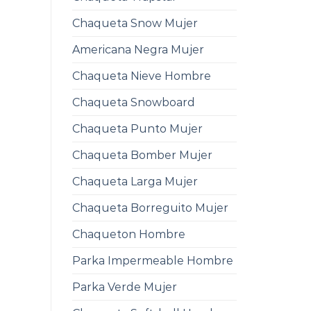
Chaqueta Snow Mujer
Americana Negra Mujer
Chaqueta Nieve Hombre
Chaqueta Snowboard
Chaqueta Punto Mujer
Chaqueta Bomber Mujer
Chaqueta Larga Mujer
Chaqueta Borreguito Mujer
Chaqueton Hombre
Parka Impermeable Hombre
Parka Verde Mujer