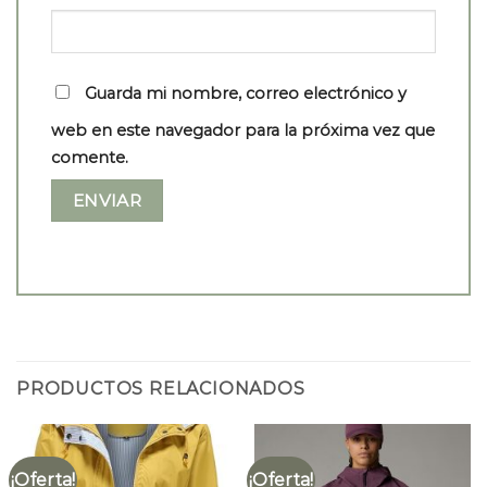
Guarda mi nombre, correo electrónico y
web en este navegador para la próxima vez que
comente.
PRODUCTOS RELACIONADOS
¡Oferta!
¡Oferta!