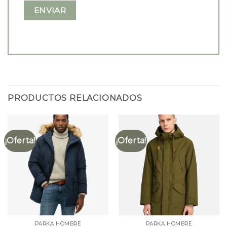
PRODUCTOS RELACIONADOS
¡Oferta!
¡Oferta!
PARKA HOMBRE
PARKA HOMBRE