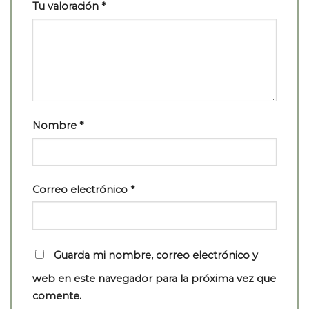
Tu valoración
*
Nombre
*
Correo electrónico
*
Guarda mi nombre, correo electrónico y
web en este navegador para la próxima vez que
comente.