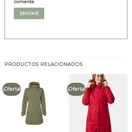
comente.
PRODUCTOS RELACIONADOS
¡Oferta!
¡Oferta!