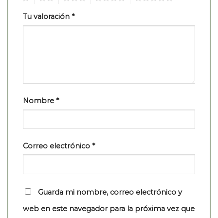
Tu valoración
*
Nombre
*
Correo electrónico
*
Guarda mi nombre, correo electrónico y
web en este navegador para la próxima vez que