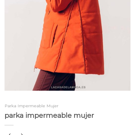
Parka Impermeable Mujer
parka impermeable mujer