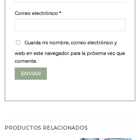
Correo electrónico
*
Guarda mi nombre, correo electrónico y
web en este navegador para la próxima vez que
comente.
PRODUCTOS RELACIONADOS