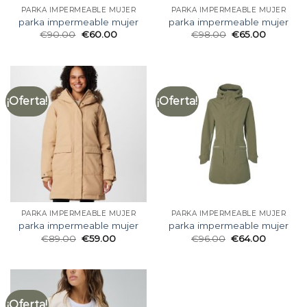
PARKA IMPERMEABLE MUJER
PARKA IMPERMEABLE MUJER
parka impermeable mujer
parka impermeable mujer
€
90.00
€
60.00
€
98.00
€
65.00
¡Oferta!
¡Oferta!
PARKA IMPERMEABLE MUJER
PARKA IMPERMEABLE MUJER
parka impermeable mujer
parka impermeable mujer
€
89.00
€
59.00
€
96.00
€
64.00
¡Oferta!