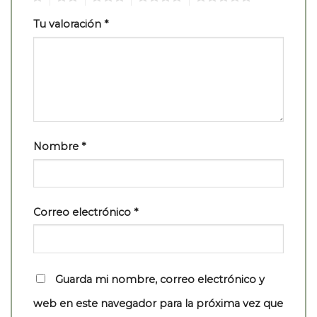
Tu valoración
*
Nombre
*
Correo electrónico
*
Guarda mi nombre, correo electrónico y
web en este navegador para la próxima vez que