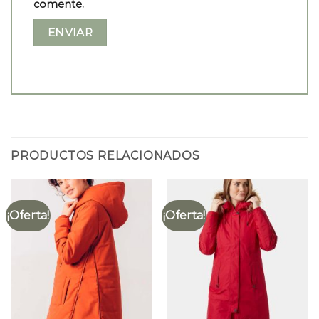
comente.
PRODUCTOS RELACIONADOS
¡Oferta!
¡Oferta!