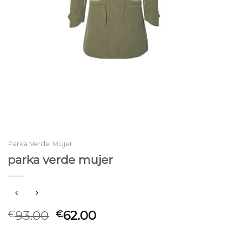
Parka Verde Mujer
parka verde mujer
93.00
62.00
€
€