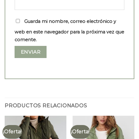
Guarda mi nombre, correo electrónico y
web en este navegador para la próxima vez que
comente.
PRODUCTOS RELACIONADOS
¡Oferta!
¡Oferta!