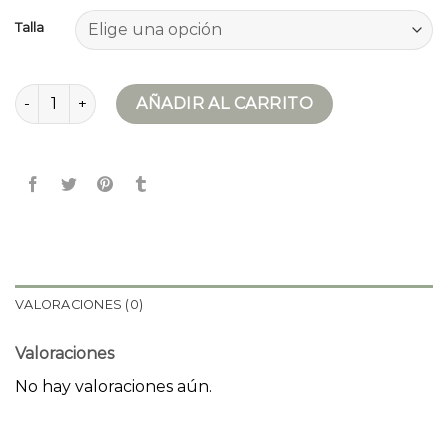
Talla
parka verde mujer cantidad
AÑADIR AL CARRITO
VALORACIONES (0)
Valoraciones
No hay valoraciones aún.