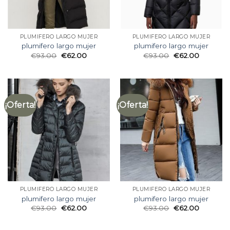
PLUMIFERO LARGO MUJER
PLUMIFERO LARGO MUJER
plumifero largo mujer
plumifero largo mujer
€
93.00
€
62.00
€
93.00
€
62.00
¡Oferta!
¡Oferta!
PLUMIFERO LARGO MUJER
PLUMIFERO LARGO MUJER
plumifero largo mujer
plumifero largo mujer
€
93.00
€
62.00
€
93.00
€
62.00