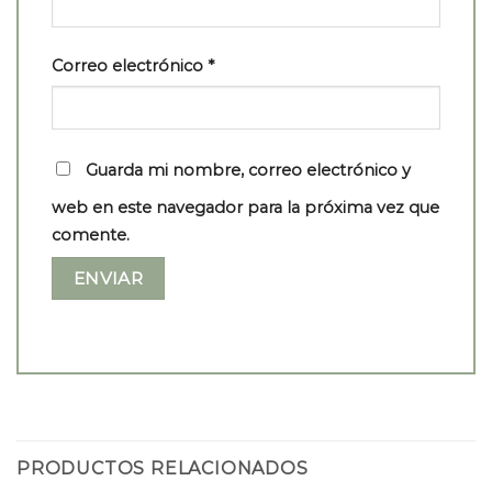
Correo electrónico
*
Guarda mi nombre, correo electrónico y
web en este navegador para la próxima vez que
comente.
PRODUCTOS RELACIONADOS