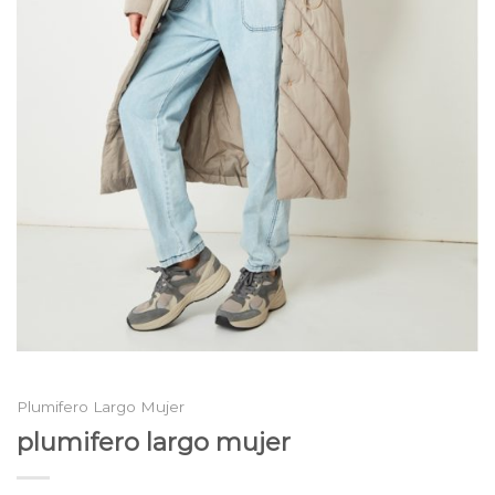
Plumifero Largo Mujer
plumifero largo mujer