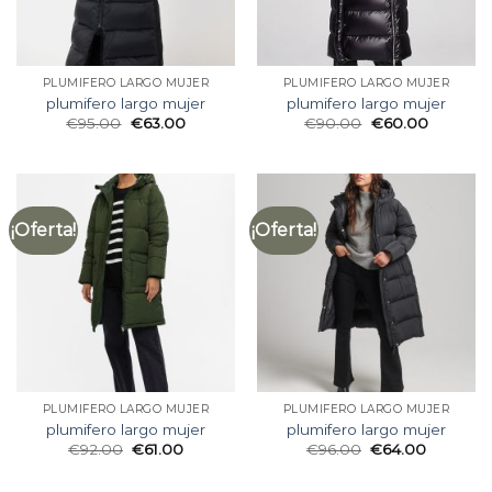
PLUMIFERO LARGO MUJER
PLUMIFERO LARGO MUJER
plumifero largo mujer
plumifero largo mujer
€
95.00
€
63.00
€
90.00
€
60.00
¡Oferta!
¡Oferta!
PLUMIFERO LARGO MUJER
PLUMIFERO LARGO MUJER
plumifero largo mujer
plumifero largo mujer
€
92.00
€
61.00
€
96.00
€
64.00