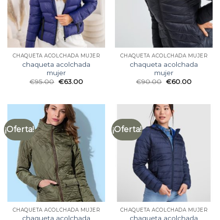
CHAQUETA ACOLCHADA MUJER
CHAQUETA ACOLCHADA MUJER
chaqueta acolchada
chaqueta acolchada
mujer
mujer
€
95.00
€
63.00
€
90.00
€
60.00
¡Oferta!
¡Oferta!
CHAQUETA ACOLCHADA MUJER
CHAQUETA ACOLCHADA MUJER
chaqueta acolchada
chaqueta acolchada