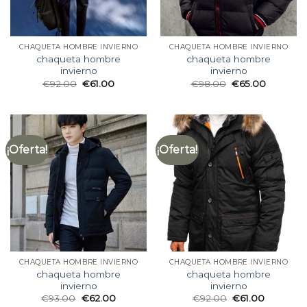
CHAQUETA HOMBRE INVIERNO
CHAQUETA HOMBRE INVIERNO
chaqueta hombre
chaqueta hombre
invierno
invierno
€
92.00
€
61.00
€
98.00
€
65.00
¡Oferta!
¡Oferta!
CHAQUETA HOMBRE INVIERNO
CHAQUETA HOMBRE INVIERNO
chaqueta hombre
chaqueta hombre
invierno
invierno
€
93.00
€
62.00
€
92.00
€
61.00