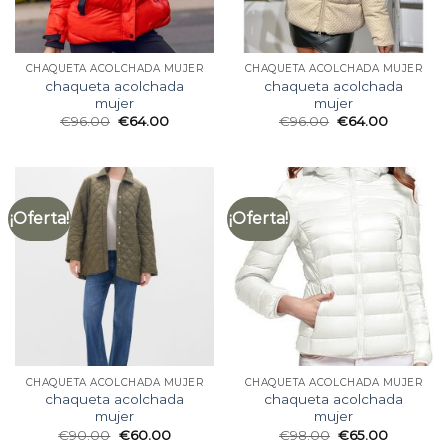
CHAQUETA ACOLCHADA MUJER
CHAQUETA ACOLCHADA MUJER
chaqueta acolchada
chaqueta acolchada
mujer
mujer
€
96.00
€
64.00
€
96.00
€
64.00
¡Oferta!
¡Oferta!
CHAQUETA ACOLCHADA MUJER
CHAQUETA ACOLCHADA MUJER
chaqueta acolchada
chaqueta acolchada
mujer
mujer
€
90.00
€
60.00
€
98.00
€
65.00