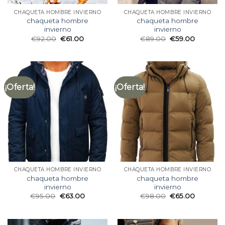
CHAQUETA HOMBRE INVIERNO
CHAQUETA HOMBRE INVIERNO
chaqueta hombre
chaqueta hombre
invierno
invierno
€
92.00
€
61.00
€
89.00
€
59.00
¡Oferta!
¡Oferta!
CHAQUETA HOMBRE INVIERNO
CHAQUETA HOMBRE INVIERNO
chaqueta hombre
chaqueta hombre
invierno
invierno
€
95.00
€
63.00
€
98.00
€
65.00