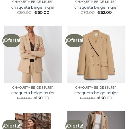
CHAQUETA BEIGE MUJER
CHAQUETA BEIGE MUJER
chaqueta beige mujer
chaqueta beige mujer
€
90.00
€
60.00
€
93.00
€
62.00
¡Oferta!
¡Oferta!
CHAQUETA BEIGE MUJER
CHAQUETA BEIGE MUJER
chaqueta beige mujer
chaqueta beige mujer
€
90.00
€
60.00
€
90.00
€
60.00
¡Oferta!
¡Oferta!