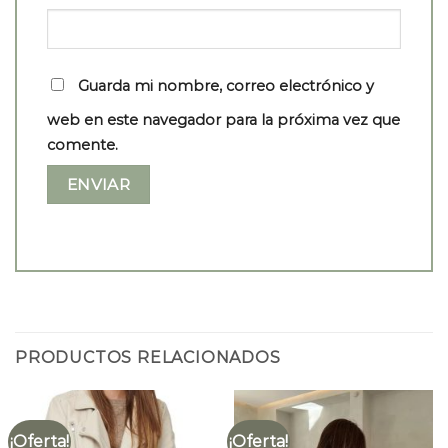
Guarda mi nombre, correo electrónico y
web en este navegador para la próxima vez que
comente.
PRODUCTOS RELACIONADOS
¡Oferta!
¡Oferta!