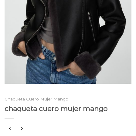
Chaqueta Cuero Mujer Mango
chaqueta cuero mujer mango