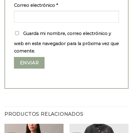
Correo electrónico
*
Guarda mi nombre, correo electrónico y
web en este navegador para la próxima vez que
comente.
PRODUCTOS RELACIONADOS