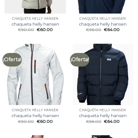
CHAQUETA HELLY HANSEN
CHAQUETA HELLY HANSEN
chaqueta helly hansen
chaqueta helly hansen
€
90.00
€
60.00
€
96.00
€
64.00
¡Oferta!
¡Oferta!
CHAQUETA HELLY HANSEN
CHAQUETA HELLY HANSEN
chaqueta helly hansen
chaqueta helly hansen
€
90.00
€
60.00
€
96.00
€
64.00