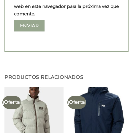
web en este navegador para la próxima vez que
comente.
PRODUCTOS RELACIONADOS
¡Oferta!
¡Oferta!