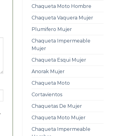
Chaqueta Moto Hombre
Chaqueta Vaquera Mujer
Plumifero Mujer
Chaqueta Impermeable
Mujer
Chaqueta Esqui Mujer
Anorak Mujer
Chaqueta Moto
Cortavientos
Chaquetas De Mujer
.
Chaqueta Moto Mujer
Chaqueta Impermeable