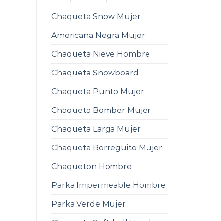
Chaqueta Snow Mujer
Americana Negra Mujer
Chaqueta Nieve Hombre
Chaqueta Snowboard
Chaqueta Punto Mujer
Chaqueta Bomber Mujer
Chaqueta Larga Mujer
Chaqueta Borreguito Mujer
Chaqueton Hombre
Parka Impermeable Hombre
Parka Verde Mujer