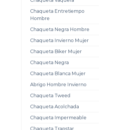
Chaqueta Vaquera
Chaqueta Entretiempo
Hombre
Chaqueta Negra Hombre
Chaqueta Invierno Mujer
Chaqueta Biker Mujer
Chaqueta Negra
Chaqueta Blanca Mujer
Abrigo Hombre Invierno
Chaqueta Tweed
Chaqueta Acolchada
Chaqueta Impermeable
Chaqueta Trapstar