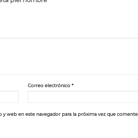
Correo electrónico
*
o y web en este navegador para la próxima vez que comente