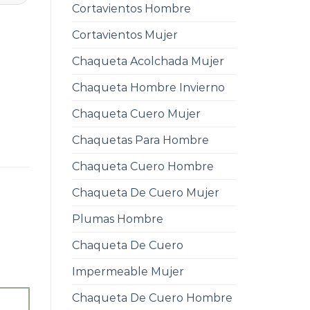
Cortavientos Hombre
Cortavientos Mujer
Chaqueta Acolchada Mujer
Chaqueta Hombre Invierno
Chaqueta Cuero Mujer
Chaquetas Para Hombre
Chaqueta Cuero Hombre
Chaqueta De Cuero Mujer
Plumas Hombre
Chaqueta De Cuero
Impermeable Mujer
Chaqueta De Cuero Hombre