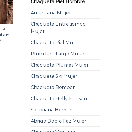
Chaqueta Piel Hombre
Americana Mujer
Chaqueta Entretiempo
BRE
Mujer
mbre
0
Chaqueta Piel Mujer
Plumifero Largo Mujer
Chaqueta Plumas Mujer
Chaqueta Ski Mujer
Chaqueta Bomber
Chaqueta Helly Hansen
Sahariana Hombre
Abrigo Doble Faz Mujer