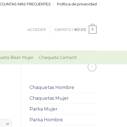
EGUNTAS MÁS FRECUENTES
Política de privacidad
0
ACCEDER
CARRITO /
€
0.00
ueta Biker Mujer
Chaqueta Carhartt
Chaquetas Hombre
Chaquetas Mujer
Parka Mujer
Parka Hombre