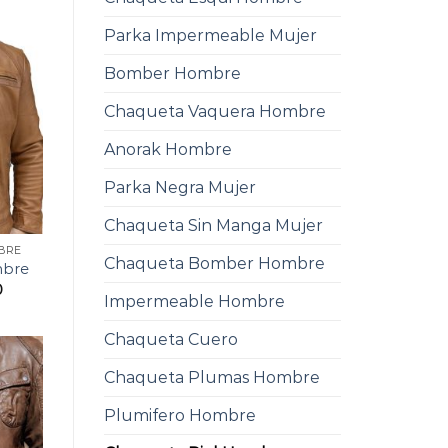
Parka Impermeable Mujer
Bomber Hombre
Chaqueta Vaquera Hombre
Anorak Hombre
Parka Negra Mujer
Chaqueta Sin Manga Mujer
BRE
Chaqueta Bomber Hombre
mbre
0
Impermeable Hombre
Chaqueta Cuero
Chaqueta Plumas Hombre
Plumifero Hombre