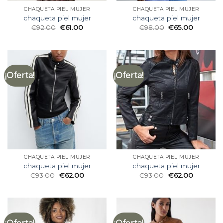
CHAQUETA PIEL MUJER
CHAQUETA PIEL MUJER
chaqueta piel mujer
chaqueta piel mujer
€
92.00
€
61.00
€
98.00
€
65.00
¡Oferta!
¡Oferta!
CHAQUETA PIEL MUJER
CHAQUETA PIEL MUJER
chaqueta piel mujer
chaqueta piel mujer
€
93.00
€
62.00
€
93.00
€
62.00