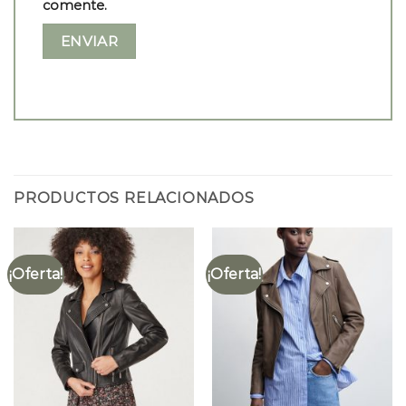
comente.
PRODUCTOS RELACIONADOS
¡Oferta!
¡Oferta!