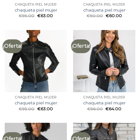
CHAQUETA PIEL MUJER
CHAQUETA PIEL MUJER
chaqueta piel mujer
chaqueta piel mujer
€
95.00
€
63.00
€
90.00
€
60.00
¡Oferta!
¡Oferta!
CHAQUETA PIEL MUJER
CHAQUETA PIEL MUJER
chaqueta piel mujer
chaqueta piel mujer
€
95.00
€
63.00
€
96.00
€
64.00
¡Oferta!
¡Oferta!