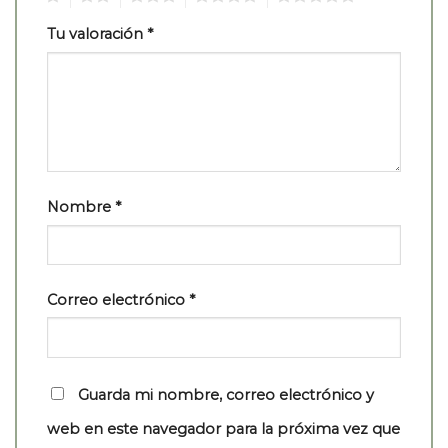
Tu valoración
*
Nombre
*
Correo electrónico
*
Guarda mi nombre, correo electrónico y
web en este navegador para la próxima vez que