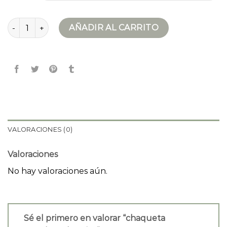
chaqueta snowboard mujer cantidad
AÑADIR AL CARRITO
VALORACIONES (0)
Valoraciones
No hay valoraciones aún.
Sé el primero en valorar “chaqueta