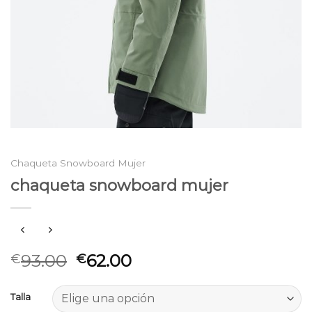
Chaqueta Snowboard Mujer
chaqueta snowboard mujer
93.00
62.00
€
€
Talla