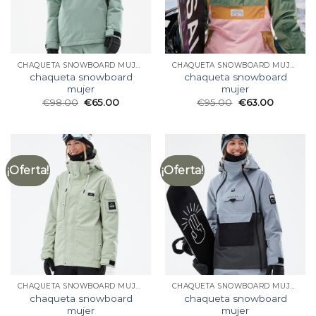
CHAQUETA SNOWBOARD MUJER
CHAQUETA SNOWBOARD MUJER
chaqueta snowboard
chaqueta snowboard
mujer
mujer
€
98.00
€
65.00
€
95.00
€
63.00
¡Oferta!
¡Oferta!
CHAQUETA SNOWBOARD MUJER
CHAQUETA SNOWBOARD MUJER
chaqueta snowboard
chaqueta snowboard
mujer
mujer