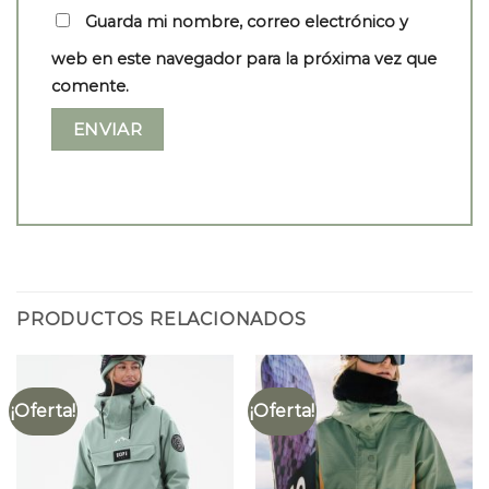
Guarda mi nombre, correo electrónico y
web en este navegador para la próxima vez que
comente.
PRODUCTOS RELACIONADOS
¡Oferta!
¡Oferta!