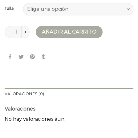
Talla
chaqueta tweed cantidad
AÑADIR AL CARRITO
VALORACIONES (0)
Valoraciones
No hay valoraciones aún.