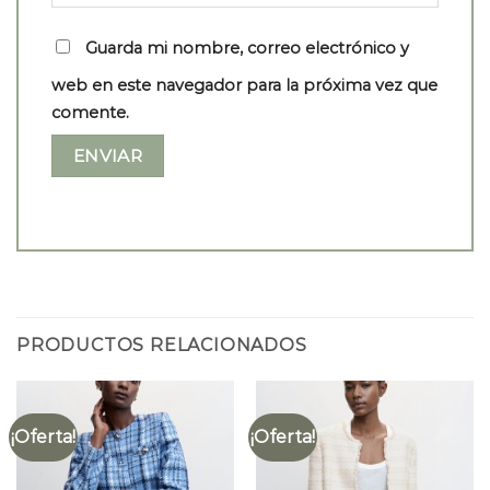
Guarda mi nombre, correo electrónico y
web en este navegador para la próxima vez que
comente.
PRODUCTOS RELACIONADOS
¡Oferta!
¡Oferta!