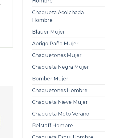
Hombre
.
Chaqueta Acolchada
Hombre
Blauer Mujer
Abrigo Paño Mujer
Chaquetones Mujer
Chaqueta Negra Mujer
Bomber Mujer
Chaquetones Hombre
Chaqueta Nieve Mujer
Chaqueta Moto Verano
Belstaff Hombre
Chaqueta Esqui Hombre