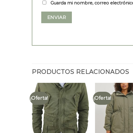
Guarda mi nombre, correo electrónic
PRODUCTOS RELACIONADOS
¡Oferta!
¡Oferta!