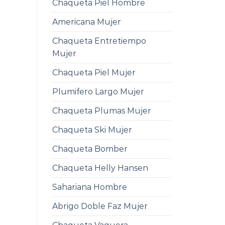
Chaqueta Piel Hombre
Americana Mujer
Chaqueta Entretiempo
Mujer
Chaqueta Piel Mujer
Plumifero Largo Mujer
Chaqueta Plumas Mujer
Chaqueta Ski Mujer
Chaqueta Bomber
Chaqueta Helly Hansen
Sahariana Hombre
Abrigo Doble Faz Mujer