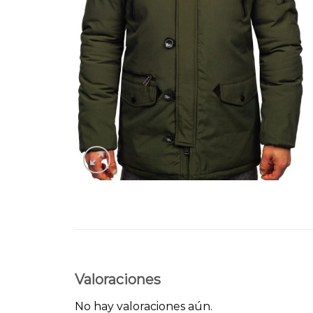
Valoraciones
No hay valoraciones aún.