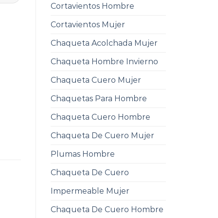
Cortavientos Hombre
Cortavientos Mujer
Chaqueta Acolchada Mujer
Chaqueta Hombre Invierno
Chaqueta Cuero Mujer
Chaquetas Para Hombre
Chaqueta Cuero Hombre
Chaqueta De Cuero Mujer
Plumas Hombre
Chaqueta De Cuero
Impermeable Mujer
Chaqueta De Cuero Hombre