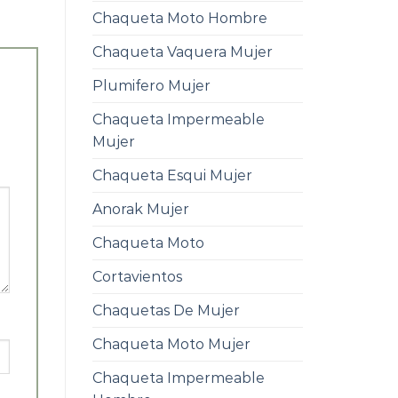
Chaqueta Moto Hombre
Chaqueta Vaquera Mujer
Plumifero Mujer
Chaqueta Impermeable
Mujer
Chaqueta Esqui Mujer
Anorak Mujer
Chaqueta Moto
Cortavientos
Chaquetas De Mujer
Chaqueta Moto Mujer
Chaqueta Impermeable