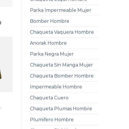
Parka Impermeable Mujer
Bomber Hombre
0
Chaqueta Vaquera Hombre
Anorak Hombre
Parka Negra Mujer
Chaqueta Sin Manga Mujer
Chaqueta Bomber Hombre
Impermeable Hombre
Chaqueta Cuero
0
Chaqueta Plumas Hombre
Plumifero Hombre