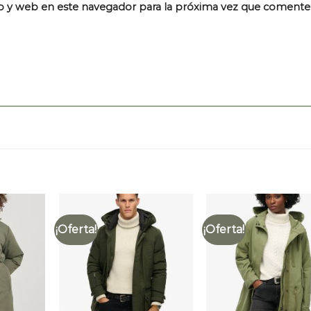
o y web en este navegador para la próxima vez que comente
¡Oferta!
¡Oferta!