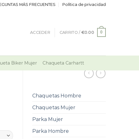
EGUNTAS MÁS FRECUENTES
Política de privacidad
0
ACCEDER
CARRITO /
€
0.00
ueta Biker Mujer
Chaqueta Carhartt
Chaquetas Hombre
Chaquetas Mujer
Parka Mujer
Parka Hombre