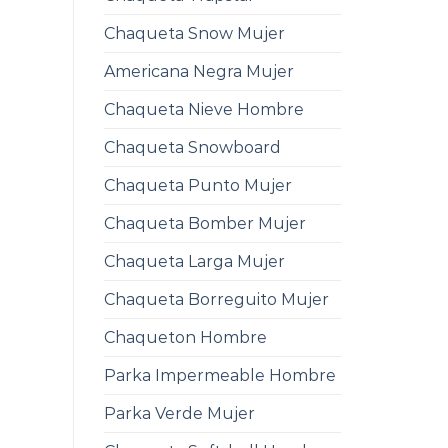
Chaqueta Snow Mujer
Americana Negra Mujer
Chaqueta Nieve Hombre
Chaqueta Snowboard
Chaqueta Punto Mujer
Chaqueta Bomber Mujer
Chaqueta Larga Mujer
Chaqueta Borreguito Mujer
Chaqueton Hombre
Parka Impermeable Hombre
Parka Verde Mujer